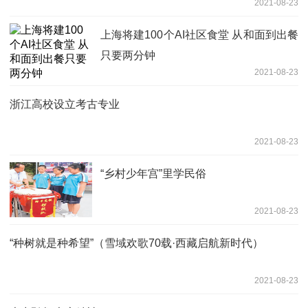
2021-08-23
上海将建100个AI社区食堂 从和面到出餐
只要两分钟
2021-08-23
浙江高校设立考古专业
2021-08-23
“乡村少年宫”里学民俗
2021-08-23
“种树就是种希望”（雪域欢歌70载·西藏启航新时代）
2021-08-23