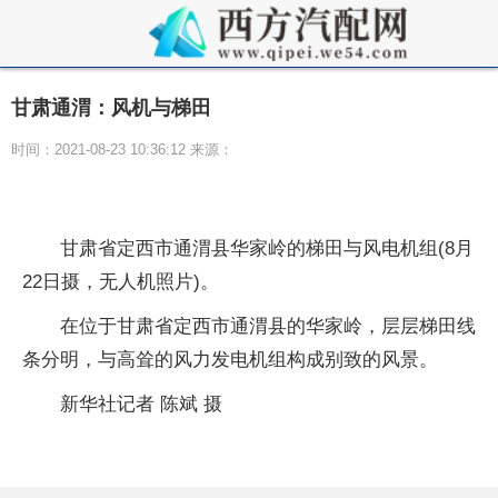
甘肃通渭：风机与梯田
时间：2021-08-23 10:36:12 来源：
甘肃省定西市通渭县华家岭的梯田与风电机组(8月
22日摄，无人机照片)。
在位于甘肃省定西市通渭县的华家岭，层层梯田线
条分明，与高耸的风力发电机组构成别致的风景。
新华社记者 陈斌 摄