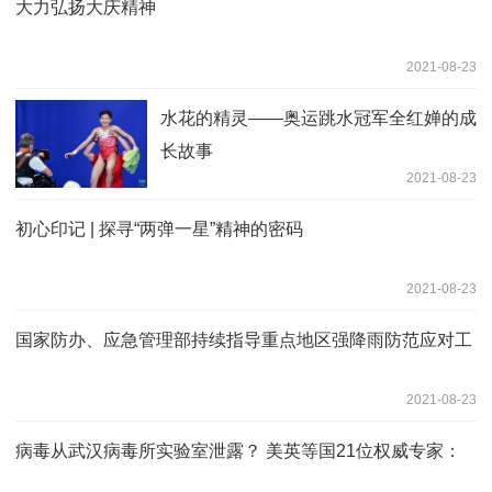
大力弘扬大庆精神
2021-08-23
水花的精灵——奥运跳水冠军全红婵的成
长故事
2021-08-23
初心印记 | 探寻“两弹一星”精神的密码
2021-08-23
国家防办、应急管理部持续指导重点地区强降雨防范应对工
2021-08-23
病毒从武汉病毒所实验室泄露？ 美英等国21位权威专家：