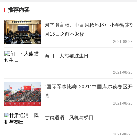
推荐内容
河南省高校、中高风险地区中小学暂定9
月15日之前不返校
2021-08-23
海口：大熊猫过生日
2021-08-23
“国际军事比赛-2021”中国库尔勒赛区开
幕
2021-08-23
甘肃通渭：风机与梯田
2021-08-23