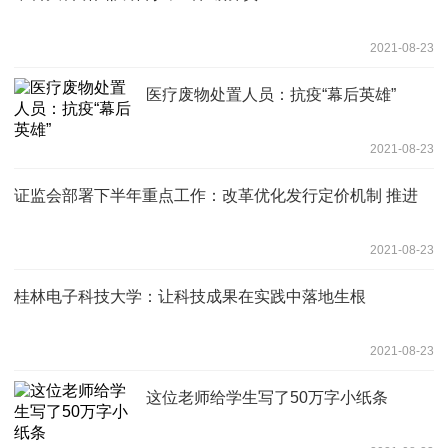
2021-08-23
医疗废物处置人员：抗疫“幕后英雄”
2021-08-23
证监会部署下半年重点工作：改革优化发行定价机制 推进
2021-08-23
桂林电子科技大学：让科技成果在实践中落地生根
2021-08-23
这位老师给学生写了50万字小纸条