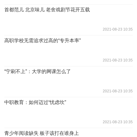
首都范儿 北京味儿 老舍戏剧节花开五载
2021-08-23 10:35
高职学校无需追求过高的“专升本率”
2021-08-23 10:35
“宁刷不上”：大学的网课怎么了
2021-08-23 10:35
中职教育：如何迈过“忧虑坎”
2021-08-23 10:35
青少年阅读缺失 板子该打在谁身上