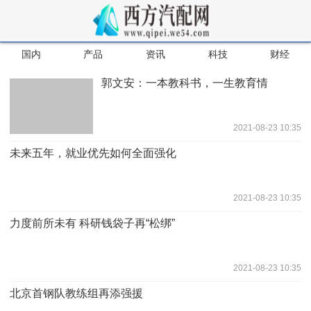
国内
产品
资讯
科技
财经
郭文安：一本教科书，一生教育情
2021-08-23 10:35
未来五年，就业优先如何全面强化
2021-08-23 10:35
力度前所未有 科研钱袋子再“松绑”
2021-08-23 10:35
北京首钢队教练组再添强援