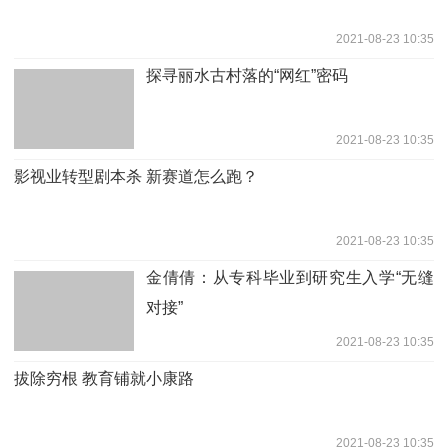
2021-08-23 10:35
探寻丽水古村落的“网红”密码
2021-08-23 10:35
影视业转型剧本杀 新赛道怎么跑？
2021-08-23 10:35
金倩倩：从专科毕业到研究生入学“无缝
对接”
2021-08-23 10:35
拔除穷根 教育铺就小康路
2021-08-23 10:35