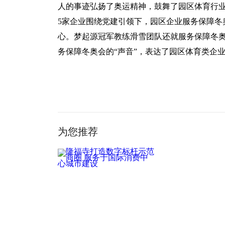
人的事迹弘扬了奥运精神，鼓舞了园区体育行
5家企业围绕党建引领下，园区企业服务保障冬
心。梦起源冠军教练滑雪团队还就服务保障冬
务保障冬奥会的“声音”，表达了园区体育类企
关键词：
为您推荐