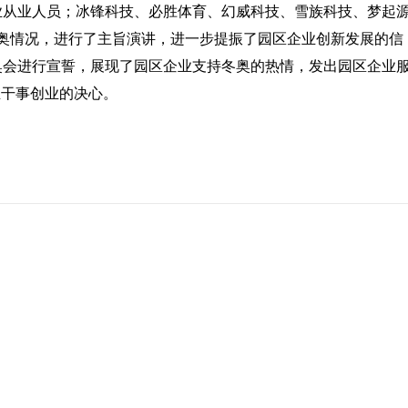
业从业人员；冰锋科技、必胜体育、幻威科技、雪族科技、梦起
奥情况，进行了主旨演讲，进一步提振了园区企业创新发展的信
奥会进行宣誓，展现了园区企业支持冬奥的热情，发出园区企业
业干事创业的决心。