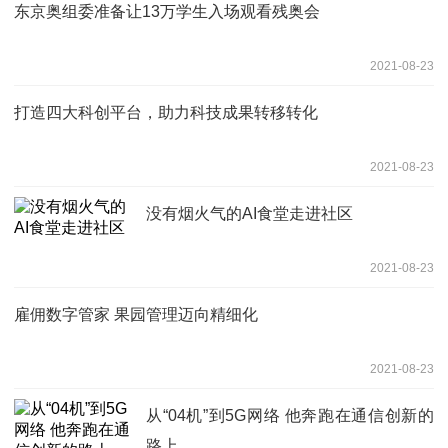
东京奥组委准备让13万学生入场观看残奥会
2021-08-23
打造四大科创平台，助力科技成果转移转化
2021-08-23
没有烟火气的AI食堂走进社区
2021-08-23
雇佣数字管家 果园管理迈向精细化
2021-08-23
从“04机”到5G网络 他奔跑在通信创新的
路上