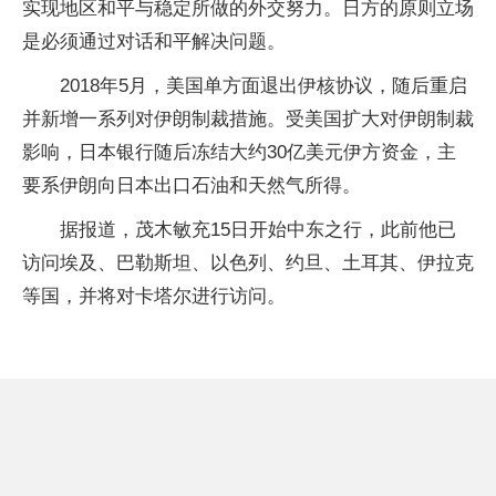
实现地区和平与稳定所做的外交努力。日方的原则立场
是必须通过对话和平解决问题。
2018年5月，美国单方面退出伊核协议，随后重启
并新增一系列对伊朗制裁措施。受美国扩大对伊朗制裁
影响，日本银行随后冻结大约30亿美元伊方资金，主
要系伊朗向日本出口石油和天然气所得。
据报道，茂木敏充15日开始中东之行，此前他已
访问埃及、巴勒斯坦、以色列、约旦、土耳其、伊拉克
等国，并将对卡塔尔进行访问。