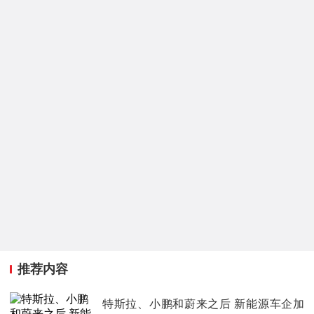
推荐内容
特斯拉、小鹏和蔚来之后 新能源车企加