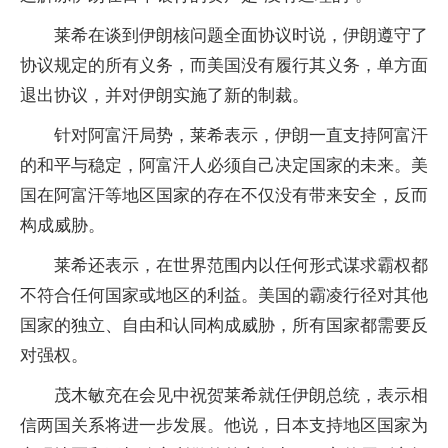
莱希在谈到伊朗核问题全面协议时说，伊朗遵守了
协议规定的所有义务，而美国没有履行其义务，单方面
退出协议，并对伊朗实施了新的制裁。
针对阿富汗局势，莱希表示，伊朗一直支持阿富汗
的和平与稳定，阿富汗人必须自己决定国家的未来。美
国在阿富汗等地区国家的存在不仅没有带来安全，反而
构成威胁。
莱希还表示，在世界范围内以任何形式谋求霸权都
不符合任何国家或地区的利益。美国的霸凌行径对其他
国家的独立、自由和认同构成威胁，所有国家都需要反
对强权。
茂木敏充在会见中祝贺莱希就任伊朗总统，表示相
信两国关系将进一步发展。他说，日本支持地区国家为