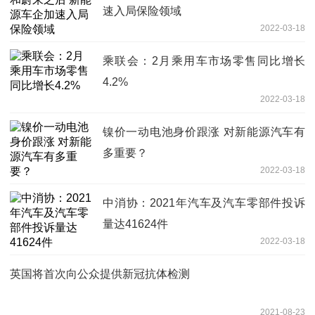
速入局保险领域
2022-03-18
乘联会：2月乘用车市场零售同比增长
4.2%
2022-03-18
镍价一动电池身价跟涨 对新能源汽车有
多重要？
2022-03-18
中消协：2021年汽车及汽车零部件投诉
量达41624件
2022-03-18
英国将首次向公众提供新冠抗体检测
2021-08-23