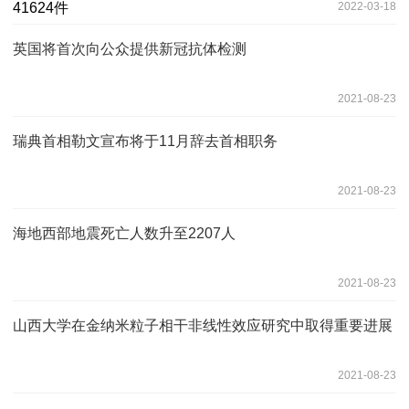
2022-03-18
英国将首次向公众提供新冠抗体检测
2021-08-23
瑞典首相勒文宣布将于11月辞去首相职务
2021-08-23
海地西部地震死亡人数升至2207人
2021-08-23
山西大学在金纳米粒子相干非线性效应研究中取得重要进展
2021-08-23