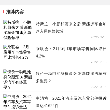
推荐内容
特斯拉、小鹏和蔚来之后 新能源车企加
速入局保险领域
2022-03-18
乘联会：2月乘用车市场零售同比增长
4.2%
2022-03-18
镍价一动电池身价跟涨 对新能源汽车有
多重要？
2022-03-18
中消协：2021年汽车及汽车零部件投诉
量达41624件