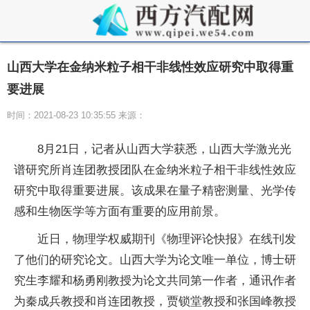
山西大学在金纳米粒子相干非线性效应研究中取得重
要进展
时间：2021-08-23 10:35:55 来源：
8月21日，记者从山西大学获悉，山西大学激光光
谱研究所肖连团教授团队在金纳米粒子相干非线性效应
研究中取得重要进展。该成果在量子精密测量、光学传
感和生物医学等方面有重要的应用前景。
近日，物理学权威期刊《物理评论快报》在线刊发
了他们的研究论文。山西大学为论文唯一单位，博士研
究生李耀和杨勇刚教授为论文共同第一作者，通讯作者
为秦成兵教授和肖连团教授，贾锁堂教授和张国峰教授