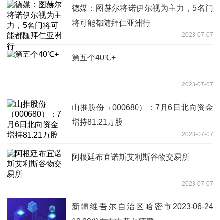
德媒：图赫尔将诺伊尔视为主力，5名门
将可能都随拜仁亚洲行
2023-07-07
第五个40℃+
2023-07-07
山推股份（000680）：7月6日北向资金
增持81.21万股
2023-07-07
阿根廷布宜诺斯艾利斯谷物交易所
2023-07-07
新疆维吾尔自治区哈密市2023-06-24