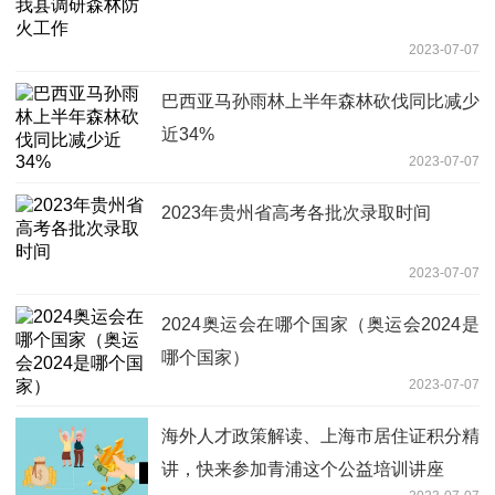
2023-07-07
巴西亚马孙雨林上半年森林砍伐同比减少
近34%
2023-07-07
2023年贵州省高考各批次录取时间
2023-07-07
2024奥运会在哪个国家（奥运会2024是
哪个国家）
2023-07-07
海外人才政策解读、上海市居住证积分精
讲，快来参加青浦这个公益培训讲座