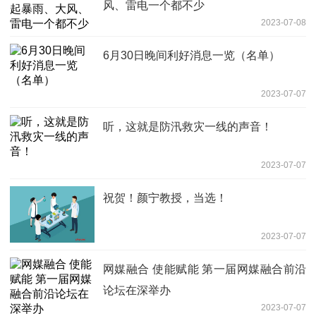
风、雷电一个都不少
2023-07-08
6月30日晚间利好消息一览（名单）
2023-07-07
听，这就是防汛救灾一线的声音！
2023-07-07
祝贺！颜宁教授，当选！
2023-07-07
网媒融合 使能赋能 第一届网媒融合前沿
论坛在深举办
2023-07-07