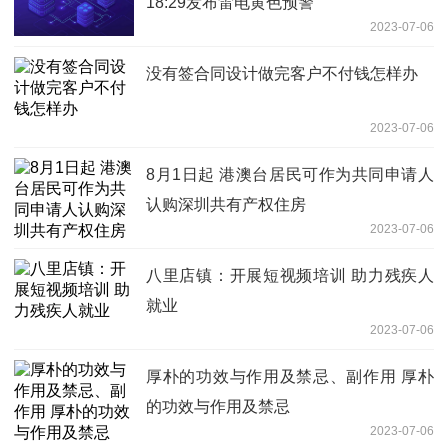
18:29发布雷电黄色预警
2023-07-06
没有签合同设计做完客户不付钱怎样办
2023-07-06
8月1日起 港澳台居民可作为共同申请人
认购深圳共有产权住房
2023-07-06
八里店镇：开展短视频培训 助力残疾人
就业
2023-07-06
厚朴的功效与作用及禁忌、副作用 厚朴
的功效与作用及禁忌
2023-07-06