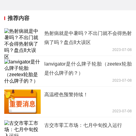
推荐内容
热射病就是中暑吗？不出门就不会得热射
病了吗？盘点8大误区
2023-07-08
lanvigator是什么牌子轮胎（zeetex轮胎
是什么牌子的？）
2023-07-08
高温橙色预警持续！
2023-07-08
古交市零工市场：七月中旬投入运行