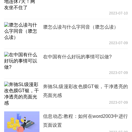
2023-07-10
隳怎么读与什么字同音（隳怎么读）
2023-07-09
在中国有什么好玩的事情可以做?
2023-07-09
奔驰SL级漫彩改色膜GT银，干净透亮的
亮面光感
2023-07-09
信息动态:教程：如何在word2003中进行
页面设置