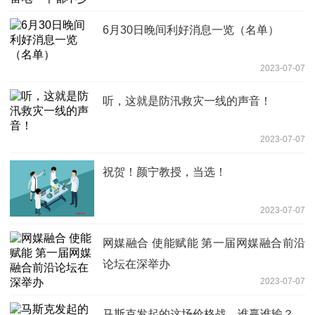
6月30日晚间利好消息一览（名单）
2023-07-07
听，这就是防汛救灾一线的声音！
2023-07-07
祝贺！颜宁教授，当选！
2023-07-07
网媒融合 使能赋能 第一届网媒融合前沿
论坛在深举办
2023-07-07
马斯克发起的这场价格战，谁赢谁输？