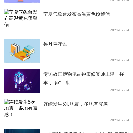
2023-07-09
宁夏气象台发布高温黄色预警信
2023-07-09
鲁丹鸟花语
2023-07-09
专访故宫博物院古钟表修复师王津：择一
事，“钟”一生
2023-07-09
连续发生5次地震，多地有震感！
2023-07-09