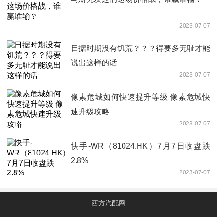
2023-07-07
日据时期没有饥荒？？？得要多无耻才能
说出这样的话
2023-07-07
像素危城如何快速提升等级 像素危城快
速升级攻略
2023-07-07
快手-WR（81024.HK）7月7日收盘跌
2.8%
2023-07-07
西方汽配网