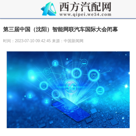
第三届中国（沈阳）智能网联汽车国际大会闭幕
时间：2023-07-10 09:42:45 来源：中国新闻网