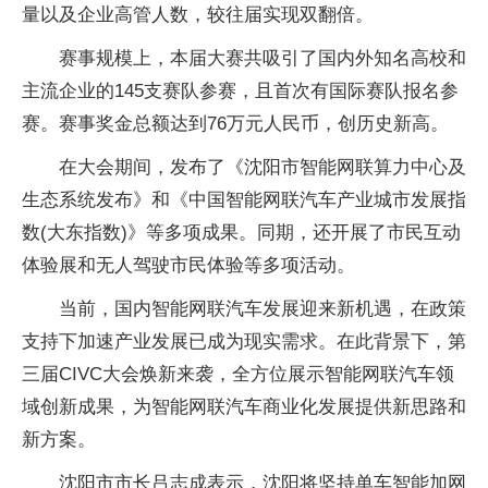
量以及企业高管人数，较往届实现双翻倍。
赛事规模上，本届大赛共吸引了国内外知名高校和
主流企业的145支赛队参赛，且首次有国际赛队报名参
赛。赛事奖金总额达到76万元人民币，创历史新高。
在大会期间，发布了《沈阳市智能网联算力中心及
生态系统发布》和《中国智能网联汽车产业城市发展指
数(大东指数)》等多项成果。同期，还开展了市民互动
体验展和无人驾驶市民体验等多项活动。
当前，国内智能网联汽车发展迎来新机遇，在政策
支持下加速产业发展已成为现实需求。在此背景下，第
三届CIVC大会焕新来袭，全方位展示智能网联汽车领
域创新成果，为智能网联汽车商业化发展提供新思路和
新方案。
沈阳市市长吕志成表示，沈阳将坚持单车智能加网