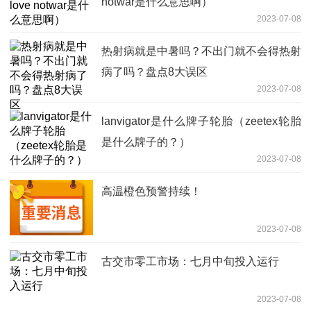
notwar是什么意思啊）
2023-07-08
热射病就是中暑吗？不出门就不会得热射
病了吗？盘点8大误区
2023-07-08
lanvigator是什么牌子轮胎（zeetex轮胎
是什么牌子的？）
2023-07-08
高温橙色预警持续！
2023-07-08
古交市零工市场：七月中旬投入运行
2023-07-08