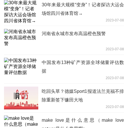
30年来最大规模“变身”！记者探访大运会
场馆四川省体育馆→
2023-07-08
河南省永城市发布高温橙色预警
2023-07-08
中国发布13种矿产资源全球储量评估数
据
2023-07-08
吃回头草？德媒Sport1报道法兰克福不排
除重新签下镰田大地
2023-07-08
make love是什么意思（make love