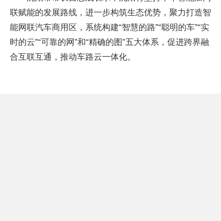
联赋能的发展路线，进一步构筑生态优势，聚力打造智
能网联汽车商用区，系统构建“智慧的路”“聪明的车”“实
时的云”“可靠的网”和“精确的图”五大体系，促进跨界融
合互联互通，推动车路云一体化。