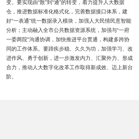
变。要实现由“散”到“通”的转变，着力提升人大数据
仓，推进数据标准化格式化，完善数据接口体系，建
好“一表通”统一数据录入模块，加强人大民情民意智能
分析；主动融入全市公共数据资源系统，加强与“一府
一委两院”沟通协调，加快推进平台贯通，构建多跨协
同的工作体系。要蹄疾步稳、久久为功，加强学习、改
进作风、勇于创新，进一步激发内力、汇聚外力、形成
合力，推动人大数字化改革工作取得新成效、迈上新台
阶。