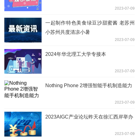
2023-07-09
一起制作特色美食绿豆沙甜蜜酱 老苏州
小苏州共度清凉小暑
2023-07-09
2024年华北理工大学专接本
2023-07-09
Nothing Phone 2增强智能手机制造能力
2023-07-09
2023AIGC产业论坛昨天在徐汇西岸举办
2023-07-09