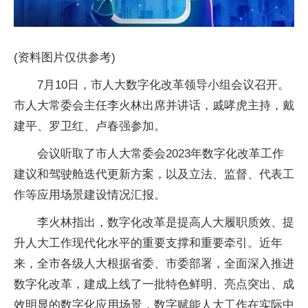
(资料图片仅供参考)
7月10日，市人大数字化改革领导小组会议召开。
市人大常委会主任李火林出席并讲话，戚哮虎主持，戴
建平、罗卫红、卢春强参加。
会议听取了市人大常委会2023年数字化改革工作
建议和驾驶舱迭代更新方案，以及立法、监督、代表工
作等应用场景建设情况汇报。
李火林指出，数字化改革是提高人大履职质效、提
升人大工作现代化水平的重要支撑和重要牵引。近年
来，全市各级人大根据省委、市委部署，全面深入推进
数字化改革，建成上线了一批特色鲜明、亮点突出、成
效明显的数字化应用场景，数字赋能人大工作在实际中