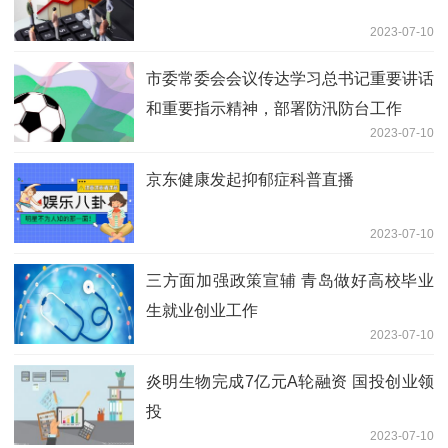
2023-07-10
市委常委会会议传达学习总书记重要讲话
和重要指示精神，部署防汛防台工作
2023-07-10
京东健康发起抑郁症科普直播
2023-07-10
三方面加强政策宣辅 青岛做好高校毕业
生就业创业工作
2023-07-10
炎明生物完成7亿元A轮融资 国投创业领
投
2023-07-10