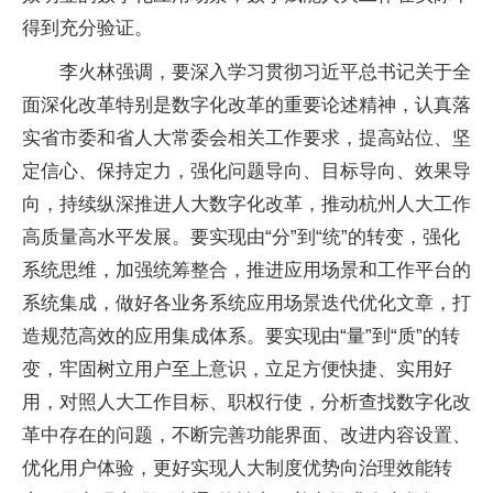
得到充分验证。
李火林强调，要深入学习贯彻习近平总书记关于全
面深化改革特别是数字化改革的重要论述精神，认真落
实省市委和省人大常委会相关工作要求，提高站位、坚
定信心、保持定力，强化问题导向、目标导向、效果导
向，持续纵深推进人大数字化改革，推动杭州人大工作
高质量高水平发展。要实现由“分”到“统”的转变，强化
系统思维，加强统筹整合，推进应用场景和工作平台的
系统集成，做好各业务系统应用场景迭代优化文章，打
造规范高效的应用集成体系。要实现由“量”到“质”的转
变，牢固树立用户至上意识，立足方便快捷、实用好
用，对照人大工作目标、职权行使，分析查找数字化改
革中存在的问题，不断完善功能界面、改进内容设置、
优化用户体验，更好实现人大制度优势向治理效能转