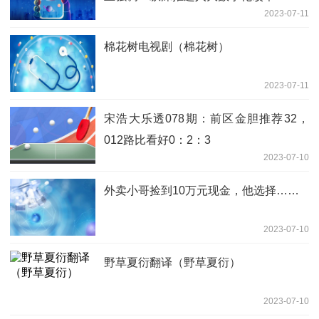
2023-07-11
棉花树电视剧（棉花树）
2023-07-11
宋浩大乐透078期：前区金胆推荐32，
012路比看好0：2：3
2023-07-10
外卖小哥捡到10万元现金，他选择……
2023-07-10
野草夏衍翻译（野草夏衍）
2023-07-10