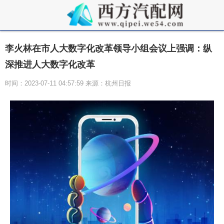
李火林在市人大数字化改革领导小组会议上强调：纵
深推进人大数字化改革
时间：2023-07-11 04:57:59 来源：杭州日报