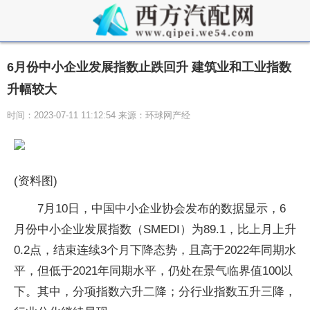
6月份中小企业发展指数止跌回升 建筑业和工业指数
升幅较大
时间：2023-07-11 11:12:54 来源：环球网产经
(资料图)
7月10日，中国中小企业协会发布的数据显示，6
月份中小企业发展指数（SMEDI）为89.1，比上月上升
0.2点，结束连续3个月下降态势，且高于2022年同期水
平，但低于2021年同期水平，仍处在景气临界值100以
下。其中，分项指数六升二降；分行业指数五升三降，