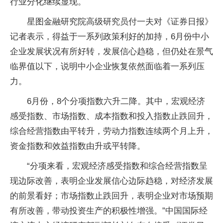
行业分化继续显现。
星图金融研究院高级研究员付一夫对《证券日报》
记者表示，得益于一系列政策利好的加持，6月份中小
企业发展状况有所好转，发展信心趋稳，但仍处在景气
临界值以下，说明中小企业恢复依然面临着一系列压
力。
6月份，8个分项指数六升二降。其中，宏观经济
感受指数、市场指数、成本指数和投入指数止跌回升，
综合经营指数由平转升，劳动力指数连续两个月上升，
资金指数和效益指数由升或平转降。
“分项来看，宏观经济感受指数和综合经营指数呈
现边际改善，表明企业发展信心边际趋稳，对经济发展
的前景看好；市场指数止跌回升，表明企业对市场预期
有所改善，带动投资生产的积极性增强。”中国国际经