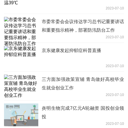
2023-07-10
市委常委会会议传达学习总书记重要讲话
和重要指示精神，部署防汛防台工作
2023-07-10
京东健康发起抑郁症科普直播
2023-07-10
三方面加强政策宣辅 青岛做好高校毕业
生就业创业工作
2023-07-10
炎明生物完成7亿元A轮融资 国投创业领
投
2023-07-10