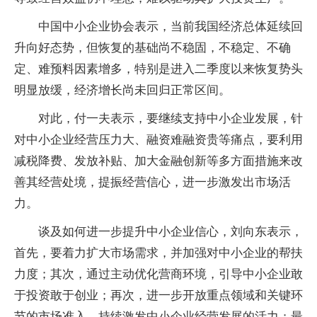
中国中小企业协会表示，当前我国经济总体延续回
升向好态势，但恢复的基础尚不稳固，不稳定、不确
定、难预料因素增多，特别是进入二季度以来恢复势头
明显放缓，经济增长尚未回归正常区间。
对此，付一夫表示，要继续支持中小企业发展，针
对中小企业经营压力大、融资难融资贵等痛点，要利用
减税降费、发放补贴、加大金融创新等多方面措施来改
善其经营处境，提振经营信心，进一步激发出市场活
力。
谈及如何进一步提升中小企业信心，刘向东表示，
首先，要着力扩大市场需求，并加强对中小企业的帮扶
力度；其次，通过主动优化营商环境，引导中小企业敢
于投资敢于创业；再次，进一步开放重点领域和关键环
节的市场准入，持续激发中小企业经营发展的活力；最