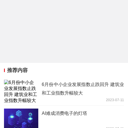
推荐内容
6月份中小企业发展指数止跌回升 建筑业
和工业指数升幅较大
2023-07-11
AI难成消费电子的灯塔