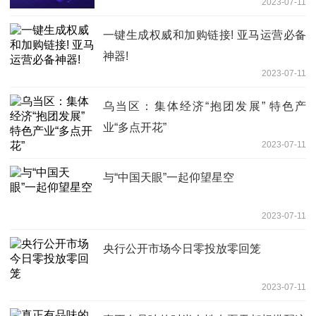
2023-07-11
一键生成权威和加购链接! 亚马运营必备
神器!
2023-07-11
乌当区：集体经济“抱团发展” 特色产
业“多点开花”
2023-07-11
与“中国天眼”一起仰望星空
2023-07-11
央行公开市场今日零投放零回笼
2023-07-11