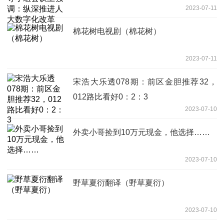
2023-07-11
棉花树电视剧（棉花树）
2023-07-11
宋浩大乐透078期：前区金胆推荐32，
012路比看好0：2：3
2023-07-10
外卖小哥捡到10万元现金，他选择……
2023-07-10
野草夏衍翻译（野草夏衍）
2023-07-10