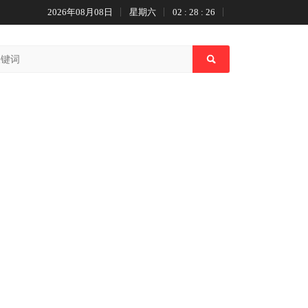
2026年08月08日
星期六
02 : 28 : 26