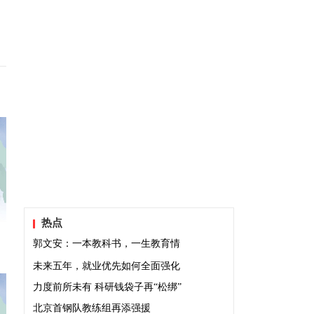
热点
郭文安：一本教科书，一生教育情
未来五年，就业优先如何全面强化
力度前所未有 科研钱袋子再“松绑”
北京首钢队教练组再添强援