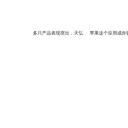
多只产品表现突出，天弘
苹果这个应用成诈