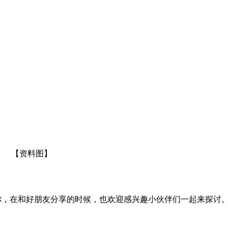
【资料图】
你，在和好朋友分享的时候，也欢迎感兴趣小伙伴们一起来探讨