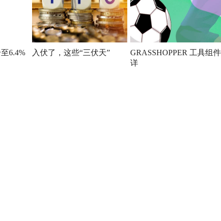
6.4%
入伏了，这些“三伏天”
GRASSHOPPER 工具组件
详