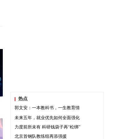
热点
郭文安：一本教科书，一生教育情
未来五年，就业优先如何全面强化
力度前所未有 科研钱袋子再“松绑”
北京首钢队教练组再添强援