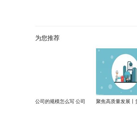
关键词：
为您推荐
公司的规模怎么写 公司
聚焦高质量发展丨