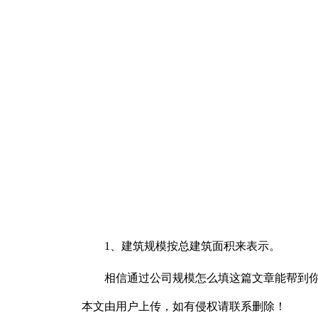
1、建筑规模按总建筑面积来表示。
相信通过公司规模怎么填这篇文章能帮到
本文由用户上传，如有侵权请联系删除！