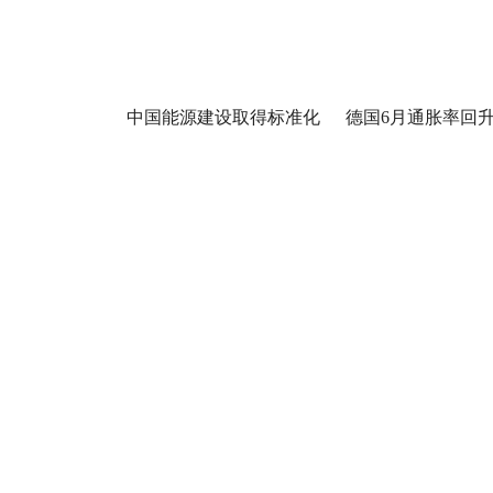
中国能源建设取得标准化
德国6月通胀率回升至