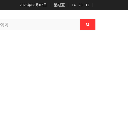
2026年08月07日
星期五
14 : 28 : 13