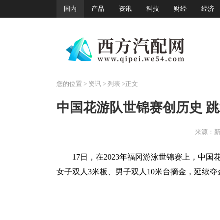
国内
产品
资讯
科技
财经
经济
您的位置
>
资讯
> 列表 >正文
中国花游队世锦赛创历史 
来源：
17日，在2023年福冈游泳世锦赛上，中
女子双人3米板、男子双人10米台摘金，延续夺