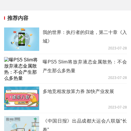
推荐内容
我的世界：执行者的归途，第二十章《入
城》
2023-07-28
曝PS5 Slim将放弃液态金属散热：不会
产生那么多热量
2023-07-28
多地竞相发放算力券 加快产业发展
2023-07-28
《中国日报》出品成都大运会八联版“长
卷”