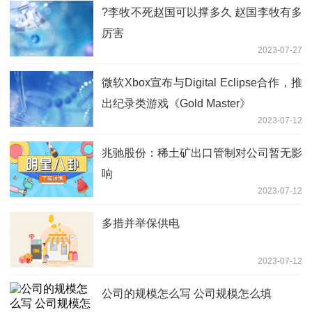
?李牧不死赵国可以撑多久 赵国李牧有多
厉害
2023-07-27
微软Xbox宣布与Digital Eclipse合作，推
出纪录类游戏《Gold Master》
2023-07-12
兆驰股份：稀土矿出口管制对公司暂无影
响
2023-07-12
多措并举保供电
2023-07-12
公司的规模怎么写 公司规模怎么填