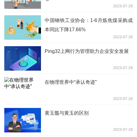
2023-07-28
中国钢铁工业协会：1-6月炼焦煤采购成
本同比下降17.66%
2023-07-28
Ping32上网行为管理助力企业安全发展
2023-07-28
在物理世界中“承认奇迹”
2023-07-28
黄玉髓与黄玉的区别
2023-07-28