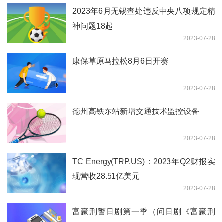
2023年6月无锡查处违反中央八项规定精
神问题18起
2023-07-28
康保草原马拉松8月6日开赛
2023-07-28
德州高铁东站新增交通技术监控设备
2023-07-28
TC Energy(TRP.US)：2023年Q2财报实
现营收28.51亿美元
2023-07-28
富豪刑警日剧第一季（问日剧《富豪刑