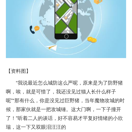
【资料图】
“我说最近怎么城防这么严呢，原来是为了防野猪
啊，唉，就是可惜了，我还没见过猫人长什么样子
呢”“那有什么，你是没见过巨野猪，当年魔物攻城的时
候，那家伙就是一把攻城锤。这大门啊，一下子撞开
了！”听着二人的谈话，好不容易才平复好情绪的小欣
瑞，这一下又双眼泪汪汪的