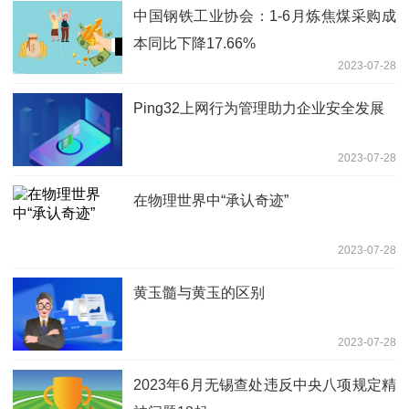
中国钢铁工业协会：1-6月炼焦煤采购成
本同比下降17.66%
2023-07-28
Ping32上网行为管理助力企业安全发展
2023-07-28
在物理世界中“承认奇迹”
2023-07-28
黄玉髓与黄玉的区别
2023-07-28
2023年6月无锡查处违反中央八项规定精