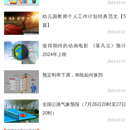
2023-07-27
幼儿园教师个人工作计划经典范文【5
篇】
2023-07-27
值得期待的动画电影 《落凡尘》预计
2024年上映
2023-07-27
预定利率下调，寿险如何换挡
2023-07-27
全国公路气象预报（7月26日20时至27日
20时）
2023-07-27