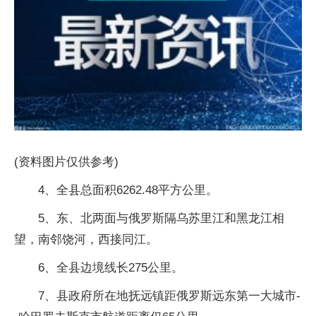
(资料图片仅供参考)
4、全县总面积6262.48平方公里。
5、东、北两面与俄罗斯隔乌苏里江和黑龙江相
望，南邻饶河，西接同江。
6、全县边境线长275公里。
7、县政府所在地抚远镇距俄罗斯远东第一大城市-