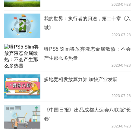
2023-07-28
我的世界：执行者的归途，第二十章《入
城》
2023-07-28
曝PS5 Slim将放弃液态金属散热：不会
产生那么多热量
2023-07-28
多地竞相发放算力券 加快产业发展
2023-07-28
《中国日报》出品成都大运会八联版“长
卷”
2023-07-28