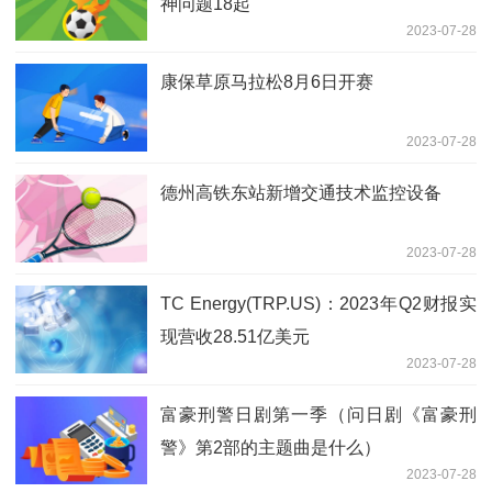
神问题18起
2023-07-28
康保草原马拉松8月6日开赛
2023-07-28
德州高铁东站新增交通技术监控设备
2023-07-28
TC Energy(TRP.US)：2023年Q2财报实
现营收28.51亿美元
2023-07-28
富豪刑警日剧第一季（问日剧《富豪刑
警》第2部的主题曲是什么）
2023-07-28