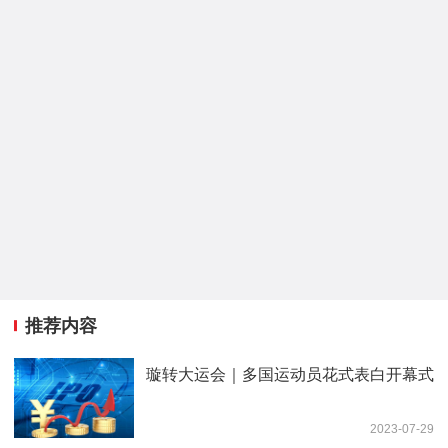
推荐内容
璇转大运会｜多国运动员花式表白开幕式
2023-07-29