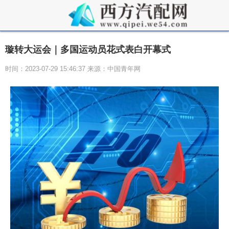
璇转大运会｜多国运动员花式表白开幕式
时间：2023-07-29 15:46:37 来源：中国青年网