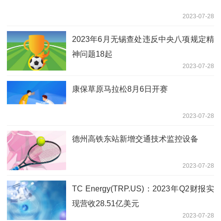
2023-07-28
2023年6月无锡查处违反中央八项规定精
神问题18起
2023-07-28
康保草原马拉松8月6日开赛
2023-07-28
德州高铁东站新增交通技术监控设备
2023-07-28
TC Energy(TRP.US)：2023年Q2财报实
现营收28.51亿美元
2023-07-28