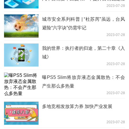
2023-07-28
城市安全系列科普 | “杜苏芮”虽远，台风
避险“六字诀”仍需牢记
2023-07-28
我的世界：执行者的归途，第二十章《入
城》
2023-07-28
曝PS5 Slim将放弃液态金属散热：不会
产生那么多热量
2023-07-28
多地竞相发放算力券 加快产业发展
2023-07-28