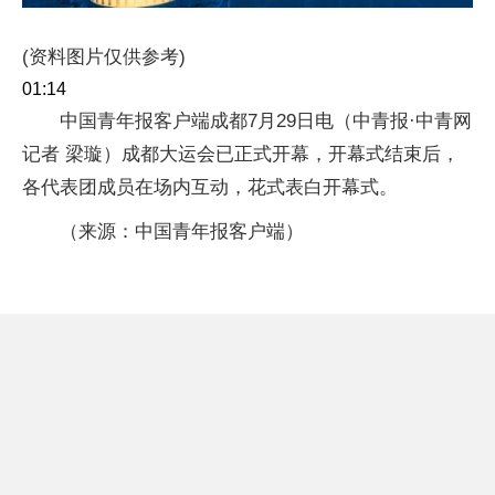
(资料图片仅供参考)
01:14
中国青年报客户端成都7月29日电（中青报·中青网
记者 梁璇）成都大运会已正式开幕，开幕式结束后，
各代表团成员在场内互动，花式表白开幕式。
（来源：中国青年报客户端）