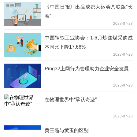
《中国日报》出品成都大运会八联版“长
卷”
2023-07-28
中国钢铁工业协会：1-6月炼焦煤采购成
本同比下降17.66%
2023-07-28
Ping32上网行为管理助力企业安全发展
2023-07-28
在物理世界中“承认奇迹”
2023-07-28
黄玉髓与黄玉的区别