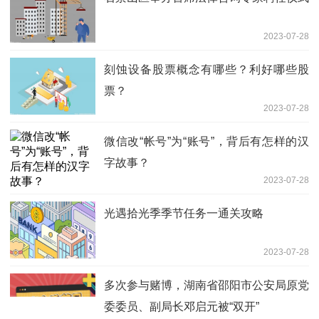
2023-07-28
刻蚀设备股票概念有哪些？利好哪些股
票？
2023-07-28
微信改“帐号”为“账号”，背后有怎样的汉
字故事？
2023-07-28
光遇拾光季季节任务一通关攻略
2023-07-28
多次参与赌博，湖南省邵阳市公安局原党
委委员、副局长邓启元被“双开”