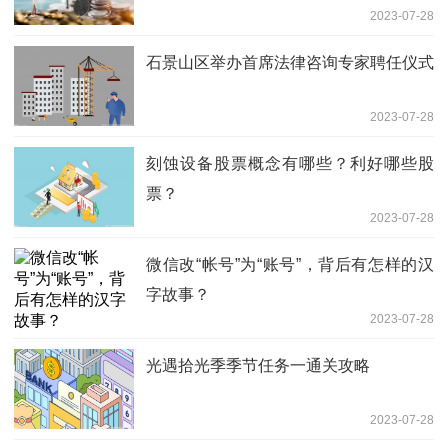
2023-07-28
石景山区举办首席法律咨询专家聘任仪式
2023-07-28
刻蚀设备股票概念有哪些？利好哪些股
票？
2023-07-28
微信改“帐号”为“账号”，背后有怎样的汉
字故事？
2023-07-28
光遇拾光季季节任务一通关攻略
2023-07-28