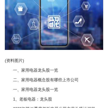
(资料图片)
一、家用电器龙头股一览
二、家用电器概念股有哪些上市公司
一、家用电器龙头股一览
1、老板电器：龙头股