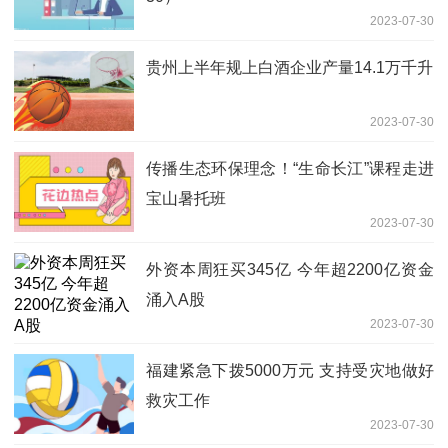
2023-07-30
贵州上半年规上白酒企业产量14.1万千升
2023-07-30
传播生态环保理念！“生命长江”课程走进
宝山暑托班
2023-07-30
外资本周狂买345亿 今年超2200亿资金
涌入A股
2023-07-30
福建紧急下拨5000万元 支持受灾地做好
救灾工作
2023-07-30