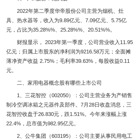
2022年第二季度华帝股份公司主营为烟机、灶
具、热水器等，收入为9.89亿元、7.09亿元、5.75亿
元，占比为35.28%%、25.28%%、20.51%%。
财报显示， 2023年第一季度，公司营业收入11.95
亿元；归属上市股东的净利润为9216.58万元；全面摊
薄净资产收益 2.75%；毛利率39.63%，每股收益0.11
元。
二、家用电器概念股有哪些上市公司
1、三花智控（002050）：公司主营业务为产销售
制冷空调冰箱之元器件及部件。7月28日收盘消息，三
花智控收盘于26.830元，跌1.51%。今年来涨幅上涨
22.4%，总市值为982.95亿元。
2、公牛集团（603195）：公司主要从事民用电工