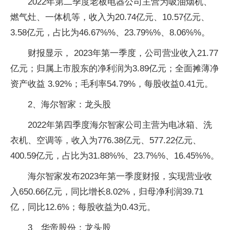
2022年第二季度老板电器公司主营为吸油烟机、
燃气灶、一体机等，收入为20.74亿元、10.57亿元、
3.58亿元，占比为46.67%%、23.79%%、8.06%%。
财报显示， 2023年第一季度，公司营业收入21.77
亿元；归属上市股东的净利润为3.89亿元；全面摊薄净
资产收益 3.92%；毛利率54.79%，每股收益0.41元。
2、海尔智家：龙头股
2022年第四季度海尔智家公司主营为电冰箱、洗
衣机、空调等，收入为776.38亿元、577.22亿元、
400.59亿元，占比为31.88%%、23.7%%、16.45%%。
海尔智家发布2023年第一季度财报，实现营业收
入650.66亿元，同比增长8.02%，归母净利润39.71
亿，同比12.6%；每股收益为0.43元。
3、华帝股份：龙头股