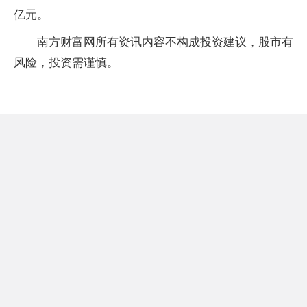
亿元。
南方财富网所有资讯内容不构成投资建议，股市有
风险，投资需谨慎。