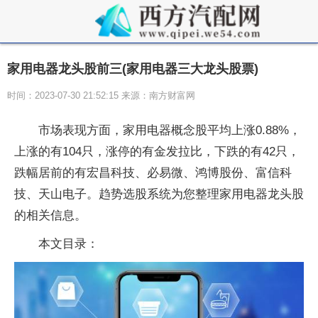
家用电器龙头股前三(家用电器三大龙头股票)
时间：2023-07-30 21:52:15 来源：南方财富网
市场表现方面，家用电器概念股平均上涨0.88%，
上涨的有104只，涨停的有金发拉比，下跌的有42只，
跌幅居前的有宏昌科技、必易微、鸿博股份、富信科
技、天山电子。趋势选股系统为您整理家用电器龙头股
的相关信息。
本文目录：