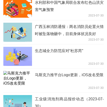
水利部和中国气象局联合发布红色山洪灾
害气象预警
2023-07-30
广西玉林消防通报：两名消防员处置火情
时被坠落物砸中，目前身体状况良好
2023-07-30
生态城全力防范应对“杜苏芮”
2023-07-30
马斯克力推平台Logo更新，iOS改名受限
2023-07-30
工业级消泡剂商品报价动态（2023-07-
30）