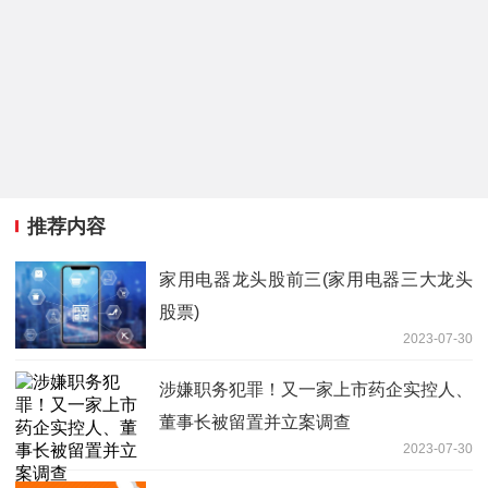
推荐内容
家用电器龙头股前三(家用电器三大龙头
股票)
2023-07-30
涉嫌职务犯罪！又一家上市药企实控人、
董事长被留置并立案调查
2023-07-30