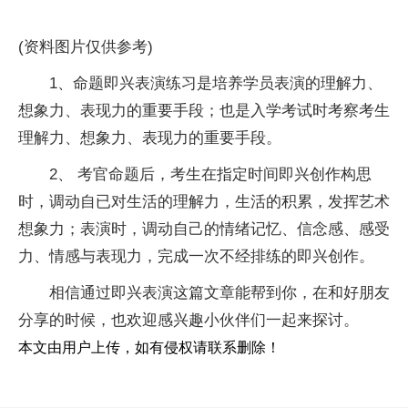
(资料图片仅供参考)
1、命题即兴表演练习是培养学员表演的理解力、
想象力、表现力的重要手段；也是入学考试时考察考生
理解力、想象力、表现力的重要手段。
2、 考官命题后，考生在指定时间即兴创作构思
时，调动自已对生活的理解力，生活的积累，发挥艺术
想象力；表演时，调动自己的情绪记忆、信念感、感受
力、情感与表现力，完成一次不经排练的即兴创作。
相信通过即兴表演这篇文章能帮到你，在和好朋友
分享的时候，也欢迎感兴趣小伙伴们一起来探讨。
本文由用户上传，如有侵权请联系删除！