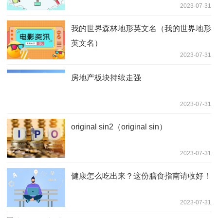
2023-07-31
我的世界森林地形英文名（我的世界地形
英文名）
2023-07-31
房地产板块持续走强
2023-07-31
original sin2（original sin）
2023-07-31
健康怎么吃出来？这份膳食指南请收好！
2023-07-31