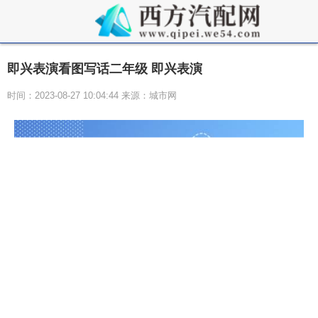
即兴表演看图写话二年级 即兴表演
时间：2023-08-27 10:04:44 来源：城市网