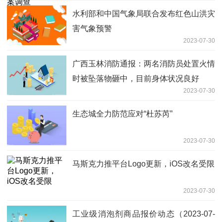
水利部和中国气象局联合发布红色山洪灾
害气象预警
2023-07-30
广西玉林消防通报：两名消防员处置火情
时被坠落物砸中，目前身体状况良好
2023-07-30
生态城全力防范应对“杜苏芮”
2023-07-30
马斯克力推平台Logo更新，iOS改名受限
2023-07-30
工业级消泡剂商品报价动态（2023-07-