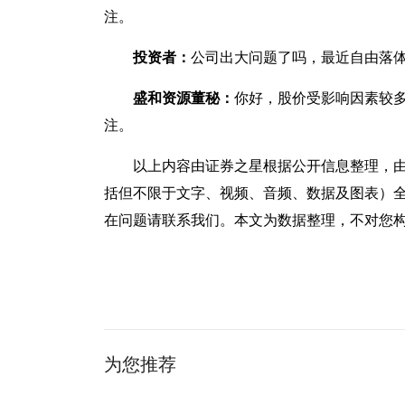
注。
投资者：
公司出大问题了吗，最近自由落
盛和资源董秘：
你好，股价受影响因素较
注。
以上内容由证券之星根据公开信息整理，
括但不限于文字、视频、音频、数据及图表）
在问题请联系我们。本文为数据整理，不对您
关键词：
为您推荐