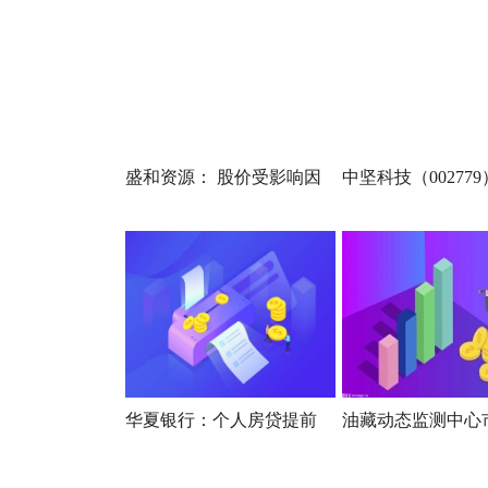
盛和资源： 股价受影响因
中坚科技（002779
华夏银行：个人房贷提前
油藏动态监测中心