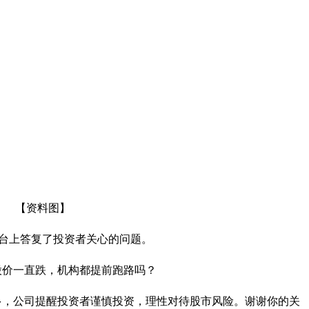
【资料图】
关系平台上答复了投资者关心的问题。
股价一直跌，机构都提前跑路吗？
多，公司提醒投资者谨慎投资，理性对待股市风险。谢谢你的关