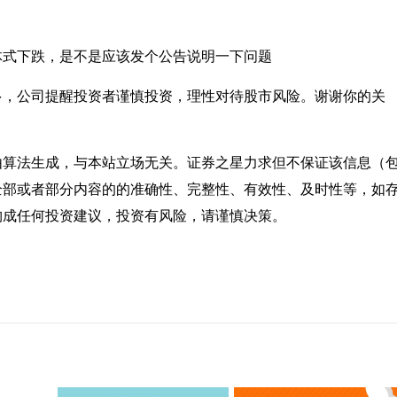
体式下跌，是不是应该发个公告说明一下问题
多，公司提醒投资者谨慎投资，理性对待股市风险。谢谢你的关
由算法生成，与本站立场无关。证券之星力求但不保证该信息（
全部或者部分内容的的准确性、完整性、有效性、及时性等，如
构成任何投资建议，投资有风险，请谨慎决策。