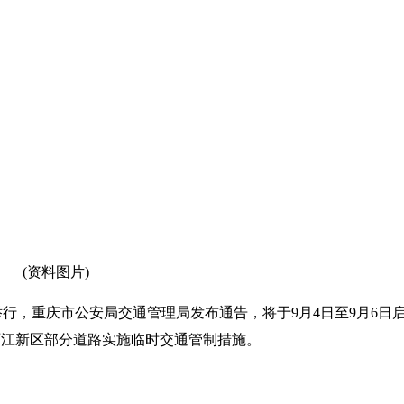
(资料图片)
举行，重庆市公安局交通管理局发布通告，将于9月4日至9月6日
两江新区部分道路实施临时交通管制措施。