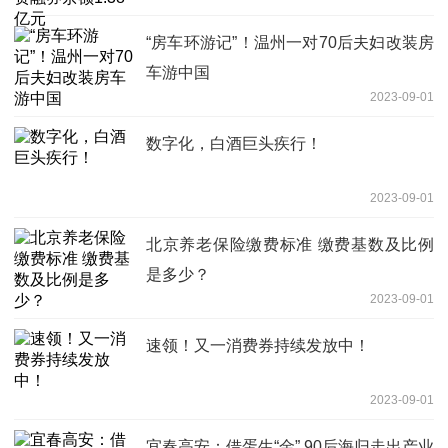
“房车环游记”！温州一对70后夫妇改装房
车游中国
2023-09-01
数字化，白酒巨头疾行！
2023-09-01
北京养老保险缴费标准 缴费基数及比例
是多少？
2023-09-01
速领！又一消费券持续发放中！
2023-09-01
宜春高安：借蛋生“金” 90后海归走出产业