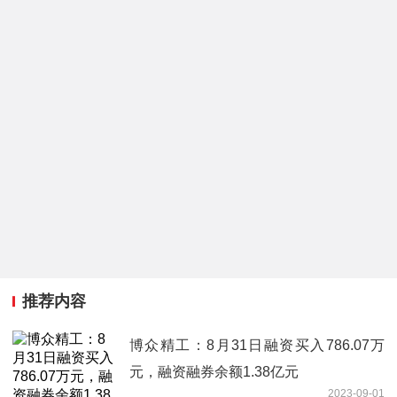
推荐内容
博众精工：8月31日融资买入786.07万
元，融资融券余额1.38亿元
2023-09-01