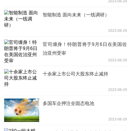
2023-08-29
智能制造 面向未来（一线调研）
2023-08-29
官司缠身！特朗普将于9月6日在美国佐
治亚州受审
2023-08-29
十余家上市公司大股东终止减持
2023-08-29
多国车企押注全固态电池
2023-08-29