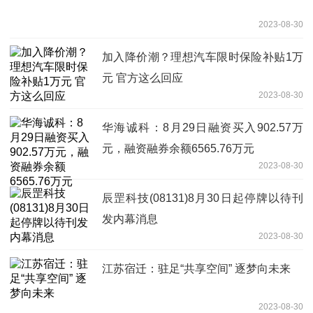
2023-08-30
加入降价潮？理想汽车限时保险补贴1万
元 官方这么回应
2023-08-30
华海诚科：8月29日融资买入902.57万
元，融资融券余额6565.76万元
2023-08-30
辰罡科技(08131)8月30日起停牌以待刊
发内幕消息
2023-08-30
江苏宿迁：驻足“共享空间” 逐梦向未来
2023-08-30