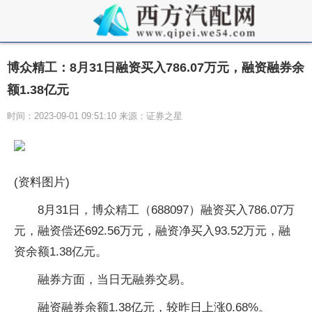
博众精工：8月31日融资买入786.07万元，融资融券余
额1.38亿元
时间：2023-09-01 09:51:10 来源：证券之星
(资料图片)
8月31日，博众精工（688097）融资买入786.07万
元，融资偿还692.56万元，融资净买入93.52万元，融
资余额1.38亿元。
融券方面，当日无融券交易。
融资融券余额1.38亿元，较昨日上涨0.68%。