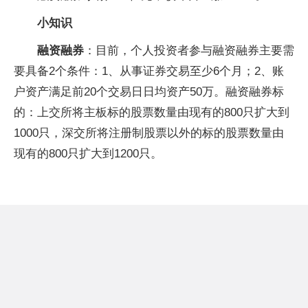
小知识
融资融券
：目前，个人投资者参与融资融券主要需
要具备2个条件：1、从事证券交易至少6个月；2、账
户资产满足前20个交易日日均资产50万。融资融券标
的：上交所将主板标的股票数量由现有的800只扩大到
1000只，深交所将注册制股票以外的标的股票数量由
现有的800只扩大到1200只。