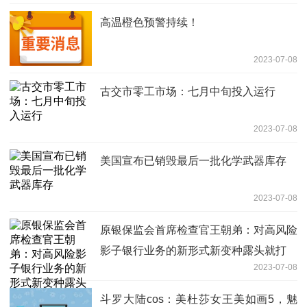
高温橙色预警持续！
2023-07-08
古交市零工市场：七月中旬投入运行
2023-07-08
美国宣布已销毁最后一批化学武器库存
2023-07-08
原银保监会首席检查官王朝弟：对高风险
影子银行业务的新形式新变种露头就打
2023-07-08
斗罗大陆cos：美杜莎女王美如画5，魅