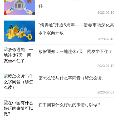
科
2023-07-10
“债券通”开通6周年——债券市场深化高
水平双向开放
2023-07-10
放假通知：一地连休7天！网友坐不住了
2023-07-10
隳怎么读与什么字同音（隳怎么读）
2023-07-09
在中国有什么好玩的事情可以做?