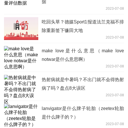
据
2023-07-08
吃回头草？德媒Sport1报道法兰克福不排
除重新签下镰田大地
2023-07-08
make love是什么意思（make love
notwar是什么意思啊）
2023-07-08
热射病就是中暑吗？不出门就不会得热射
病了吗？盘点8大误区
2023-07-08
lanvigator是什么牌子轮胎（zeetex轮胎
是什么牌子的？）
2023-07-08