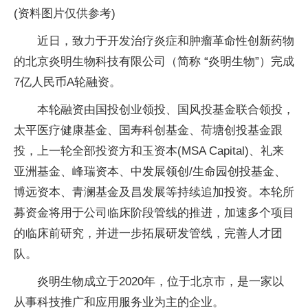
(资料图片仅供参考)
近日，致力于开发治疗炎症和肿瘤革命性创新药物
的北京炎明生物科技有限公司（简称 “炎明生物”）完成
7亿人民币A轮融资。
本轮融资由国投创业领投、国风投基金联合领投，
太平医疗健康基金、国寿科创基金、荷塘创投基金跟
投，上一轮全部投资方和玉资本(MSA Capital)、礼来
亚洲基金、峰瑞资本、中发展领创/生命园创投基金、
博远资本、青澜基金及昌发展等持续追加投资。本轮所
募资金将用于公司临床阶段管线的推进，加速多个项目
的临床前研究，并进一步拓展研发管线，完善人才团
队。
炎明生物成立于2020年，位于北京市，是一家以
从事科技推广和应用服务业为主的企业。