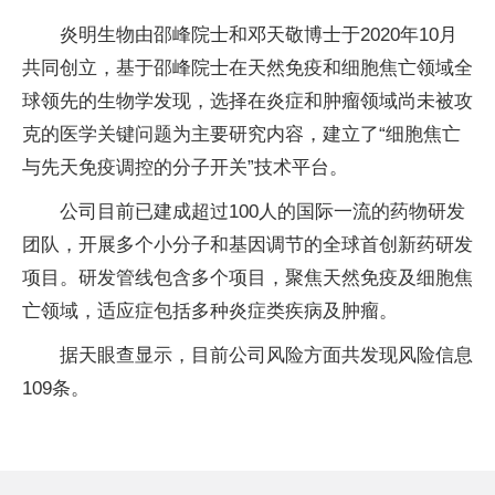
炎明生物由邵峰院士和邓天敬博士于2020年10月
共同创立，基于邵峰院士在天然免疫和细胞焦亡领域全
球领先的生物学发现，选择在炎症和肿瘤领域尚未被攻
克的医学关键问题为主要研究内容，建立了“细胞焦亡
与先天免疫调控的分子开关”技术平台。
公司目前已建成超过100人的国际一流的药物研发
团队，开展多个小分子和基因调节的全球首创新药研发
项目。研发管线包含多个项目，聚焦天然免疫及细胞焦
亡领域，适应症包括多种炎症类疾病及肿瘤。
据天眼查显示，目前公司风险方面共发现风险信息
109条。