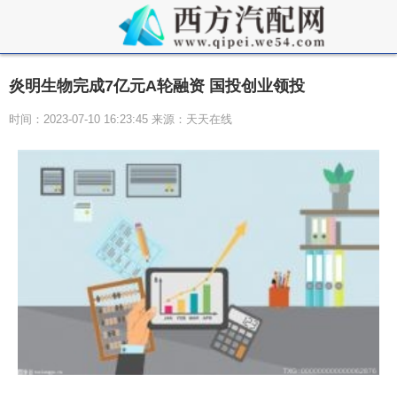
炎明生物完成7亿元A轮融资 国投创业领投
时间：2023-07-10 16:23:45 来源：天天在线