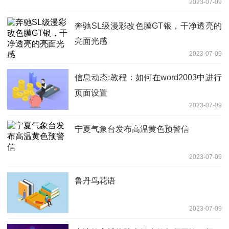
2023-07-09
奔驰SL级漫彩改色膜GT银，干净透亮的
亮面光感
2023-07-09
信息动态:教程：如何在word2003中进行
页面设置
2023-07-09
宁夏气象台发布高温黄色预警信
2023-07-09
鲁丹鸟花语
2023-07-09