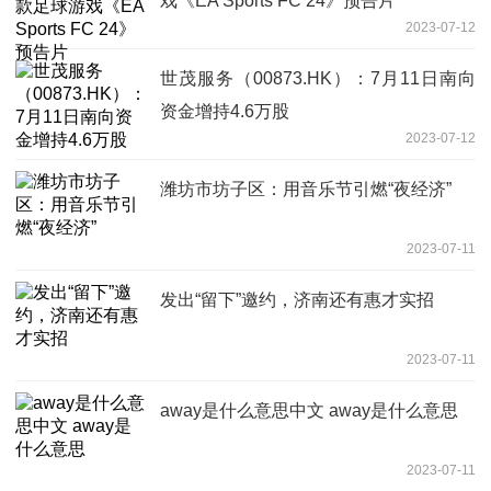
戏《EA Sports FC 24》预告片
2023-07-12
世茂服务（00873.HK）：7月11日南向
资金增持4.6万股
2023-07-12
潍坊市坊子区：用音乐节引燃“夜经济”
2023-07-11
发出“留下”邀约，济南还有惠才实招
2023-07-11
away是什么意思中文 away是什么意思
2023-07-11