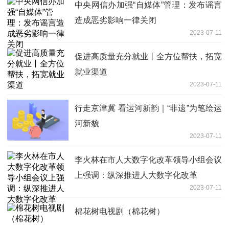
中央网信办加强“自媒体”管理：发布谣言
造成恶劣影响一律关闭
2023-07-11
促进高质量充分就业丨全方位帮扶，拓宽
就业渠道
2023-07-11
行走京津冀 看运河新韵｜“非遗”为笔绘运
河新貌
2023-07-11
李火林在市人大数字化改革领导小组会议
上强调：纵深推进人大数字化改革
2023-07-11
棉花树电视剧（棉花树）