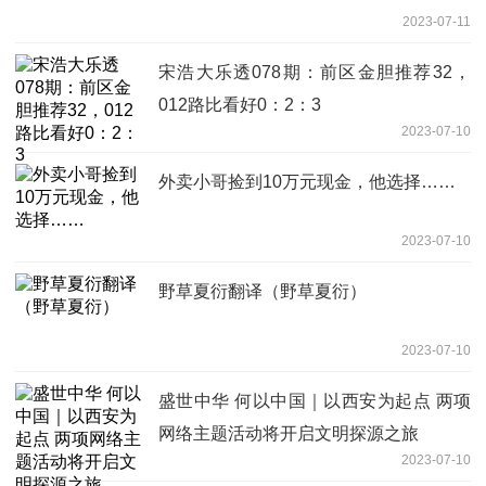
2023-07-11
宋浩大乐透078期：前区金胆推荐32，
012路比看好0：2：3
2023-07-10
外卖小哥捡到10万元现金，他选择……
2023-07-10
野草夏衍翻译（野草夏衍）
2023-07-10
盛世中华 何以中国｜以西安为起点 两项
网络主题活动将开启文明探源之旅
2023-07-10