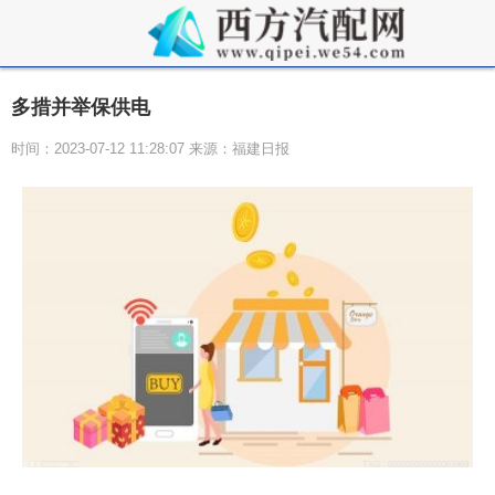
多措并举保供电
时间：2023-07-12 11:28:07 来源：福建日报