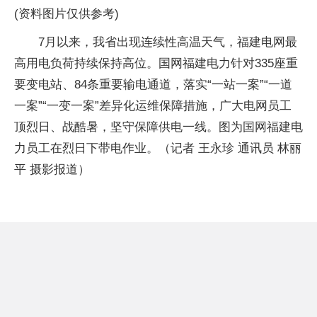
(资料图片仅供参考)
7月以来，我省出现连续性高温天气，福建电网最
高用电负荷持续保持高位。国网福建电力针对335座重
要变电站、84条重要输电通道，落实“一站一案”“一道
一案”“一变一案”差异化运维保障措施，广大电网员工
顶烈日、战酷暑，坚守保障供电一线。图为国网福建电
力员工在烈日下带电作业。（记者 王永珍 通讯员 林丽
平 摄影报道）