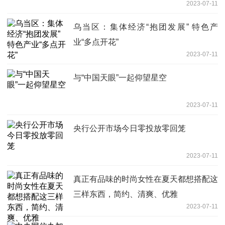
2023-07-11
乌当区：集体经济“抱团发展” 特色产
业“多点开花”
2023-07-11
与“中国天眼”一起仰望星空
2023-07-11
央行公开市场今日零投放零回笼
2023-07-11
真正有品味的时尚女性在夏天都想搭配这
三样东西，简约、清爽、优雅
2023-07-11