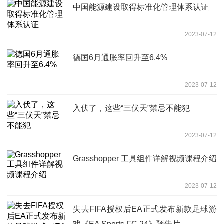
中国能源建设取得标准化管理体系认证
2023-07-12
德国6月通胀率回升至6.4%
2023-07-12
入伏了，这些“三伏天”禁忌不能犯
2023-07-12
Grasshopper 工具组件详解视频课程介绍
2023-07-12
失去FIFA授权后EA正式发布新款足球游