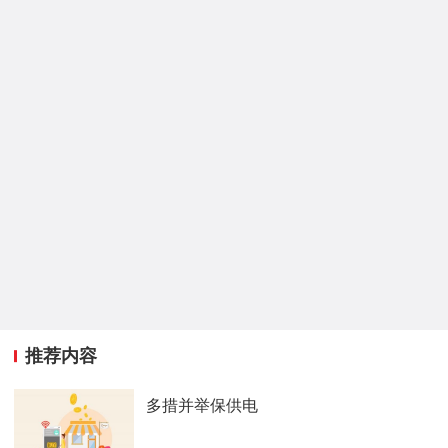
推荐内容
多措并举保供电