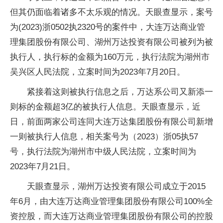
但其仍面临着诸多不太乐观的情况。天眼查显示，案号
为(2023)浙0502执2320号的案件中，大连万达商业管
理集团股份有限公司、湖州万达投资有限公司被列为被
执行人，执行标的金额为160万元，执行法院为湖州市
吴兴区人民法院，立案时间为2023年7月20日。
紧接着这则被执行信息之后，万达系公司又新添一
则标的金额超3亿的被执行人信息。天眼查显示，近
日，前面两家公司连同大连万达集团股份有限公司新增
一则被执行人信息，相关案号为（2023）浙05执57
号，执行法院为湖州市中级人民法院，立案时间为
2023年7月21日。
天眼查显示，湖州万达投资有限公司成立于2015
年6月，由大连万达商业管理集团股份有限公司100%全
资控股，而大连万达商业管理集团股份有限公司的控股