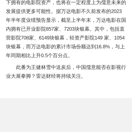
下拥有的电影院资产，也将在一定程度上为儒意未来的
发展提供更多可能性。据万达电影不久前发布的2023
年半年度业绩预告显示，截至上半年末，万达电影在国
内拥有已开业影院857家、7203块银幕。其中，包括直
营影院708家、6149块银幕，轻资产影院149 家、1054
块银幕，而万达电影的累计市场份额达到16.8%，与上
年同期相比上升0.5个百分点。
此番为王健林雪中送炭后，中国儒意能否在影视行
业大展拳脚？雷达财经将持续关注。