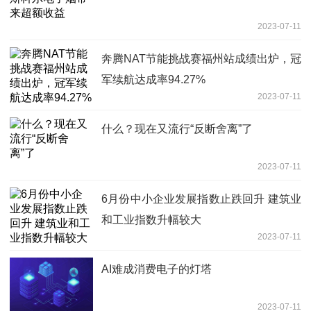
2023-07-11
奔腾NAT节能挑战赛福州站成绩出炉，冠
军续航达成率94.27%
2023-07-11
什么？现在又流行“反断舍离”了
2023-07-11
6月份中小企业发展指数止跌回升 建筑业
和工业指数升幅较大
2023-07-11
AI难成消费电子的灯塔
2023-07-11