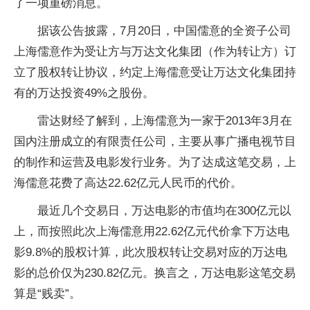
了一项重磅消息。
据该公告披露，7月20日，中国儒意的全资子公司
上海儒意作为受让方与万达文化集团（作为转让方）订
立了股权转让协议，约定上海儒意受让万达文化集团持
有的万达投资49%之股份。
雷达财经了解到，上海儒意为一家于2013年3月在
国内注册成立的有限责任公司，主要从事广播电视节目
的制作和运营及电影发行业务。为了达成这笔交易，上
海儒意花费了高达22.62亿元人民币的代价。
最近几个交易日，万达电影的市值均在300亿元以
上，而按照此次上海儒意用22.62亿元代价拿下万达电
影9.8%的股权计算，此次股权转让交易对应的万达电
影的总价仅为230.82亿元。换言之，万达电影这笔交易
算是“贱卖”。