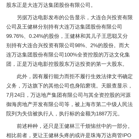
股东正是大连万达集团股份有限公司。
另据万达电影发布的公告显示，大连合兴投资有限
公司及王健林分别持有大连万达集团股份有限公司
99.76%、0.24%的股份，王健林和其儿子王思聪又分
别持有大连合兴投资有限公司98%、2%的股份。而大
连万达集团股份有限公司100%全资控股的万达文化集
团，正是万达电影控股股东万达投资的第一大股东。
此外，因有履行能力而拒不履行生效法律文书确定
义务，万达旗下的其他公司也身陷窘境。天眼查显示，
7月24日，万达地产集团有限公司与其全资控股的河源
御海房地产开发有限公司等，被上海市第二中级人民法
院列为失信被执行人，执行标的金额为1887万元。
前述种种，还只是王健林三千烦恼丝中的一部分。
相比前者，更让王健林头疼的或许是珠海万达商管IPO