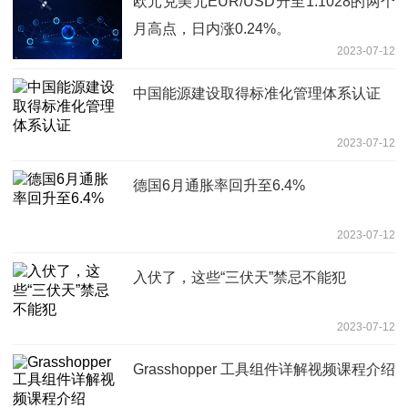
欧元兑美元EUR/USD升至1.1028的两个
月高点，日内涨0.24%。
2023-07-12
中国能源建设取得标准化管理体系认证
2023-07-12
德国6月通胀率回升至6.4%
2023-07-12
入伏了，这些“三伏天”禁忌不能犯
2023-07-12
Grasshopper 工具组件详解视频课程介绍