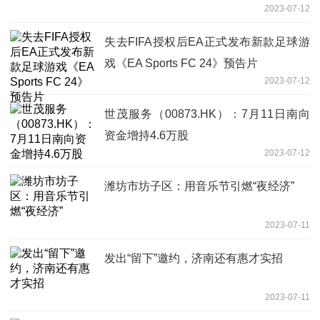
2023-07-12
失去FIFA授权后EA正式发布新款足球游
戏《EA Sports FC 24》预告片
2023-07-12
世茂服务（00873.HK）：7月11日南向
资金增持4.6万股
2023-07-12
潍坊市坊子区：用音乐节引燃“夜经济”
2023-07-11
发出“留下”邀约，济南还有惠才实招
2023-07-11