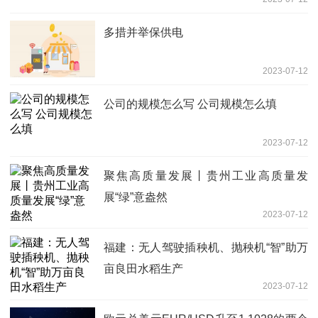
多措并举保供电
2023-07-12
公司的规模怎么写 公司规模怎么填
2023-07-12
聚焦高质量发展丨贵州工业高质量发
展“绿”意盎然
2023-07-12
福建：无人驾驶插秧机、抛秧机“智”助万
亩良田水稻生产
2023-07-12