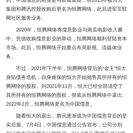
到，中国儒意的前身是马斯葛集团，在2015年被恒大
集团和腾讯控股收购后更名为恒腾网络，此后进军互联
网社区服务业务。
2020年，恒腾网络将儒意影业与南瓜电影收入囊
中。凭借收购儒意影业的举动，恒腾网络顺利登陆资本
市场。此后，恒腾网络开始重点布局影视、流媒体业
务。
不过，2021年下半年，恒腾网络背后的“金主”恒大
身陷债务危机，自身难保的恒大开始抛售其所持有的恒
腾网络的股权。到2021年11月，恒大已经全部清空了
其所持有的恒腾网络的股权，彻底从恒腾网络中退出。
2022年2月，恒腾网络更名为中国儒意。
随着恒大的退出，腾讯逐渐成为中国儒意背后的坚
实后盾。7月4日，中国儒意通过公告宣布，公司分别