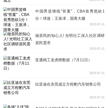
中国男篮锋线“答案”，CBA首秀怒砍1
分！球迷：王泉泽，国青大腿
2023-07-11
做居民的知心人! 光明社工深入社区调研
居民需求
2023-07-11
亚通精工龙虎榜数据（7月11日）
2023-07-11
比亚迪在东莞成立方程豹汽车销售公司
2023-07-11