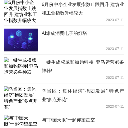
6月份中小企业发展指数止跌回升 建筑业
和工业指数升幅较大
2023-07-11
AI难成消费电子的灯塔
2023-07-11
一键生成权威和加购链接! 亚马运营必备
神器!
2023-07-11
乌当区：集体经济“抱团发展” 特色产
业“多点开花”
2023-07-11
与“中国天眼”一起仰望星空