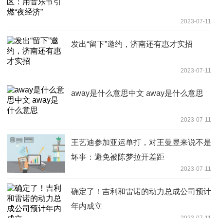
2023-07-11
发出“留下”邀约，济南还有惠才实招
2023-07-11
away是什么意思中文 away是什么意思
2023-07-11
王艺迪参加亚运单打，对王曼昱来说不是
坏事：避免被陈梦拉开差距
2023-07-11
确定了！吉利和雷诺的动力总成公司预计
年内成立
2023-07-11