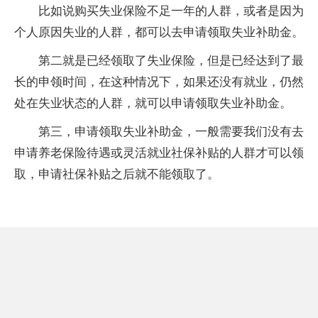
比如说购买失业保险不足一年的人群，或者是因为
个人原因失业的人群，都可以去申请领取失业补助金。
第二就是已经领取了失业保险，但是已经达到了最
长的申领时间，在这种情况下，如果还没有就业，仍然
处在失业状态的人群，就可以申请领取失业补助金。
第三，申请领取失业补助金，一般需要我们没有去
申请养老保险待遇或灵活就业社保补贴的人群才可以领
取，申请社保补贴之后就不能领取了。