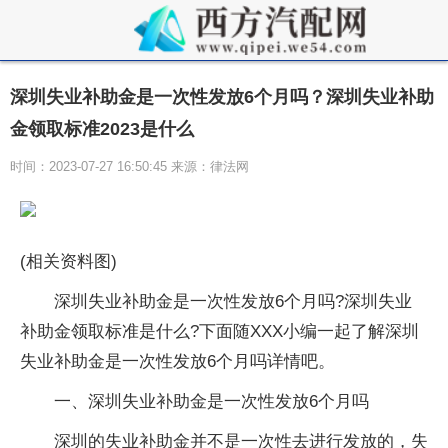
深圳失业补助金是一次性发放6个月吗？深圳失业补助
金领取标准2023是什么
时间：2023-07-27 16:50:45 来源：律法网
(相关资料图)
深圳失业补助金是一次性发放6个月吗?深圳失业
补助金领取标准是什么?下面随XXX小编一起了解深圳
失业补助金是一次性发放6个月吗详情吧。
一、深圳失业补助金是一次性发放6个月吗
深圳的失业补助金并不是一次性去进行发放的，失