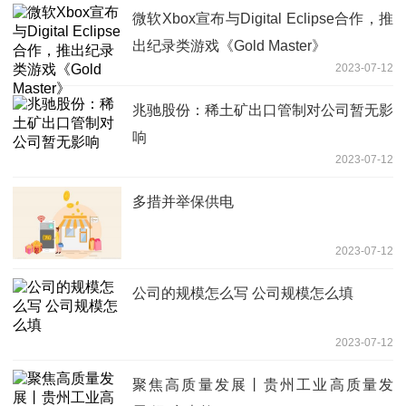
微软Xbox宣布与Digital Eclipse合作，推
出纪录类游戏《Gold Master》
2023-07-12
兆驰股份：稀土矿出口管制对公司暂无影
响
2023-07-12
多措并举保供电
2023-07-12
公司的规模怎么写 公司规模怎么填
2023-07-12
聚焦高质量发展丨贵州工业高质量发