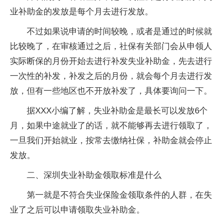
业补助金的发放是每个月去进行发放。
不过如果说申请的时间较晚，或者是通过的时候就
比较晚了，在审核通过之后，社保有关部门会从申领人
实际断保的月份开始去进行补发失业补助金，先去进行
一次性的补发，补发之后的月份，就会每个月去进行发
放，但有一些地区也不开放补发了，具体要询问一下。
据XXX小编了解，失业补助金是最长可以发放6个
月，如果中途就业了的话，就不能够再去进行领取了，
一旦我们开始就业，按常去缴纳社保，补助金就会停止
发放。
二、深圳失业补助金领取标准是什么
第一就是不符合失业保险金领取条件的人群，在失
业了之后可以申请领取失业补助金。