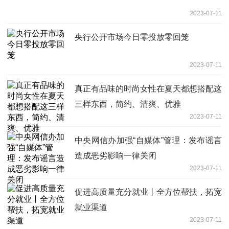
2023-07-11
央行公开市场今日零投放零回笼
2023-07-11
真正有品味的时尚女性在夏天都想搭配这
三样东西，简约、清爽、优雅
2023-07-11
中央网信办加强“自媒体”管理：发布谣言
造成恶劣影响一律关闭
2023-07-11
促进高质量充分就业丨全方位帮扶，拓宽
就业渠道
2023-07-11