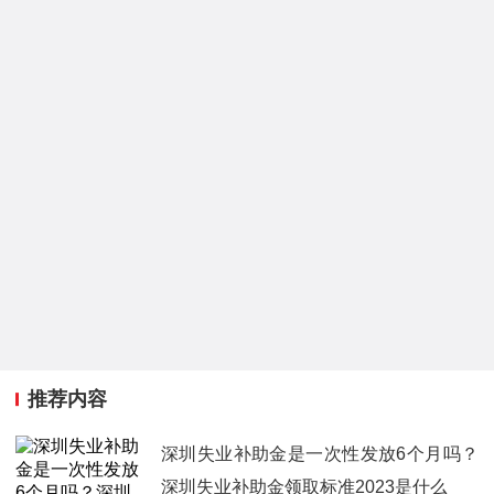
推荐内容
深圳失业补助金是一次性发放6个月吗？
深圳失业补助金领取标准2023是什么