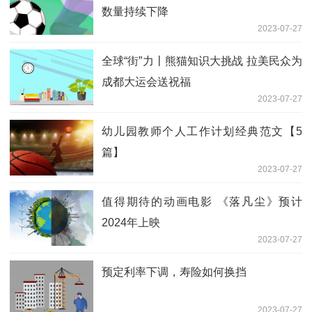
数量持续下降
2023-07-27
全球“街”力丨熊猫知识大挑战 拉美民众为
成都大运会送祝福
2023-07-27
幼儿园教师个人工作计划经典范文【5
篇】
2023-07-27
值得期待的动画电影 《落凡尘》预计
2024年上映
2023-07-27
预定利率下调，寿险如何换挡
2023-07-27