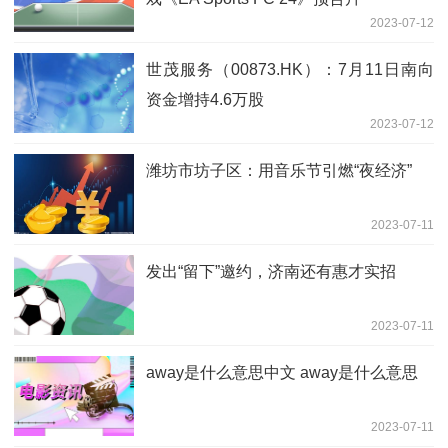
2023-07-12
世茂服务（00873.HK）：7月11日南向
资金增持4.6万股
2023-07-12
潍坊市坊子区：用音乐节引燃“夜经济”
2023-07-11
发出“留下”邀约，济南还有惠才实招
2023-07-11
away是什么意思中文 away是什么意思
2023-07-11