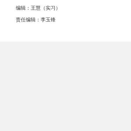
编辑：王慧（实习）
责任编辑：李玉锋