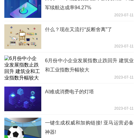
军续航达成率94.27%
2023-07-11
什么？现在又流行“反断舍离”了
2023-07-11
6月份中小企业发展指数止跌回升 建筑业
和工业指数升幅较大
2023-07-11
AI难成消费电子的灯塔
2023-07-11
一键生成权威和加购链接! 亚马运营必备
神器!