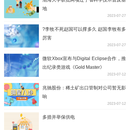
地
2023-07-27
?李牧不死赵国可以撑多久 赵国李牧有多
厉害
2023-07-27
微软Xbox宣布与Digital Eclipse合作，推
出纪录类游戏《Gold Master》
2023-07-12
兆驰股份：稀土矿出口管制对公司暂无影
响
2023-07-12
多措并举保供电