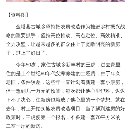
【资料图】
金塔县古城乡坚持把农房改造作为推进乡村振兴战
略的重要抓手，坚持高位推动、高点定位、高效精准、
全力攻坚，让越来越多的群众住上了宽敞明亮的新房
子，过上了好日子。
今年50岁，家住古城乡新丰村的王虎，过去家里
住的是上个世纪80年代父辈修建的土坯房，由于年久
老旧，条件较差，这些年一直计划着新建一套小康房，
但一想到几十万元的预算，每次都让他心里犯难，迟迟
下不了决心，住新房也就成了他心里的一个梦想。就在
去年，村上开始实施农房改造项目，当了解到建房的好
政策时，王虎便第一个报名，准备建一套70平方米的
二室一厅的新房。