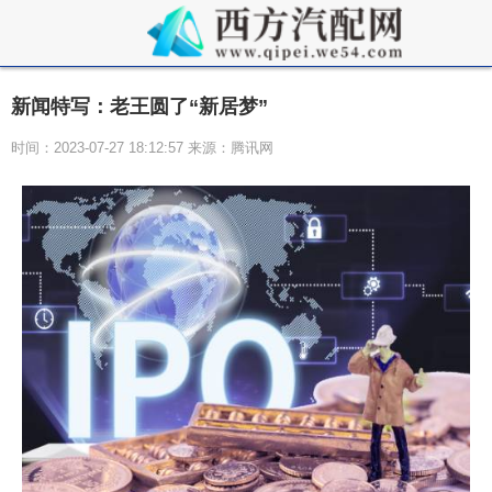
新闻特写：老王圆了“新居梦”
时间：2023-07-27 18:12:57 来源：腾讯网