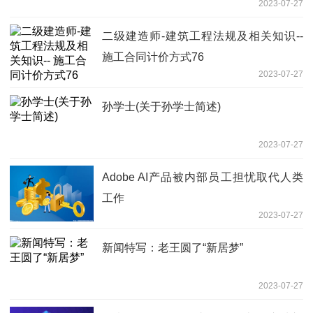
2023-07-27
二级建造师-建筑工程法规及相关知识--
施工合同计价方式76
2023-07-27
孙学士(关于孙学士简述)
2023-07-27
Adobe AI产品被内部员工担忧取代人类
工作
2023-07-27
新闻特写：老王圆了“新居梦”
2023-07-27