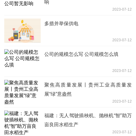
响
2023-07-12
多措并举保供电
2023-07-12
公司的规模怎么写 公司规模怎么填
2023-07-12
聚焦高质量发展丨贵州工业高质量发
展“绿”意盎然
2023-07-12
福建：无人驾驶插秧机、抛秧机“智”助万
亩良田水稻生产
2023-07-12