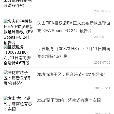
2023-07-12
失去FIFA授权后EA正式发布新款足球游
戏《EA Sports FC 24》预告片
2023-07-12
世茂服务（00873.HK）：7月11日南向
资金增持4.6万股
2023-07-12
潍坊市坊子区：用音乐节引燃“夜经济”
2023-07-11
发出“留下”邀约，济南还有惠才实招
2023-07-11