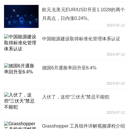
欧元兑美元EUR/USD升至1.1028的两个
月高点，日内涨0.24%。
2023-07-12
中国能源建设取得标准化管理体系认证
2023-07-12
德国6月通胀率回升至6.4%
2023-07-12
入伏了，这些“三伏天”禁忌不能犯
2023-07-12
Grasshopper 工具组件详解视频课程介绍