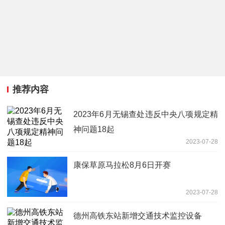
推荐内容
2023年6月无锡查处违反中央八项规定精
神问题18起
2023-07-28
康保草原马拉松8月6日开赛
2023-07-28
德州高铁东站新增交通技术监控设备