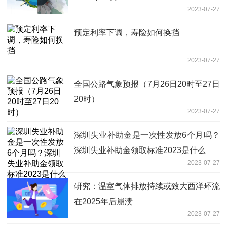
2023-07-27
预定利率下调，寿险如何换挡
2023-07-27
全国公路气象预报（7月26日20时至27日
20时）
2023-07-27
深圳失业补助金是一次性发放6个月吗？
深圳失业补助金领取标准2023是什么
2023-07-27
研究：温室气体排放持续或致大西洋环流
在2025年后崩溃
2023-07-27