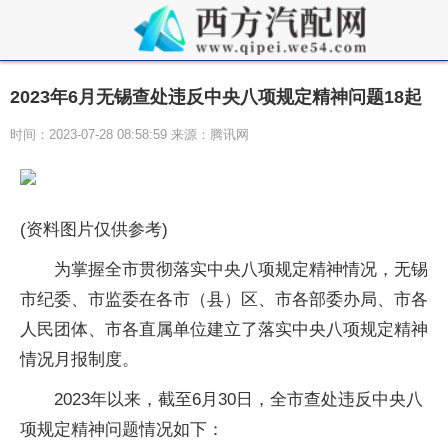
2023年6月无锡查处违反中央八项规定精神问题18起
时间：2023-07-28 08:58:59 来源：腾讯网
(资料图片仅供参考)
为掌握全市贯彻落实中央八项规定精神情况，无锡
市纪委、市监委在各市（县）区、市各部委办局、市各
人民团体、市各直属单位建立了落实中央八项规定精神
情况月报制度。
2023年以来，截至6月30日，全市查处违反中央八
项规定精神问题情况如下：