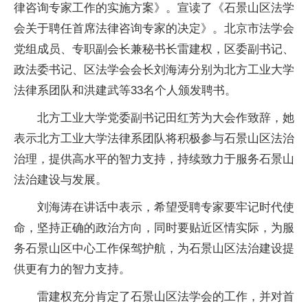
律咨询专家工作的实施方案》。宣读了《石景山区法学
会关于聘任首席法律咨询专家的决定》。北京市法学会
党组成员、专职副会长兼秘书长雷建权，区委副书记、
政法委书记、区法学会会长刘海涛分别为北方工业大学
法律系团队和洪建武等33名个人颁发聘书。
北方工业大学党委副书记田红芳为大会作致辞，她
表示北方工业大学法律系团队将积极参与石景山区法治
治理，提供高水平的智力支持，持续致力于服务石景山
法治建设与发展。
刘海涛在讲话中表示，希望受聘专家要牢记时代使
命，坚持正确的政治方向，同时要贴近区情实际，为服
务石景山区中心工作保驾护航，为石景山区法治建设提
供更有力的智力支持。
雷建权充分肯定了石景山区法学会的工作，并对首