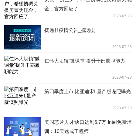
金，官方回应了
2023-07-28
抚远县疫情公告_抚远县
2023-07-28
仁怀大坝镇“微课堂”提升干部履职能力
2023-07-28
第四季度上市 比亚迪宋L量产版谍照曝光
2023-07-28
美国芯片人才缺口达到6.7万 Intel免费培
训：10天速成工程师