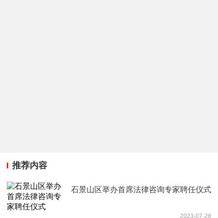
推荐内容
石景山区举办首席法律咨询专家聘任仪式
2023-07-28