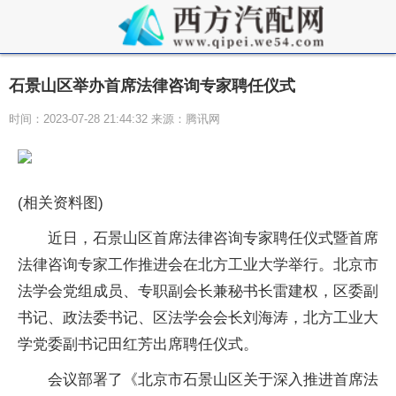
石景山区举办首席法律咨询专家聘任仪式
时间：2023-07-28 21:44:32 来源：腾讯网
(相关资料图)
近日，石景山区首席法律咨询专家聘任仪式暨首席
法律咨询专家工作推进会在北方工业大学举行。北京市
法学会党组成员、专职副会长兼秘书长雷建权，区委副
书记、政法委书记、区法学会会长刘海涛，北方工业大
学党委副书记田红芳出席聘任仪式。
会议部署了《北京市石景山区关于深入推进首席法