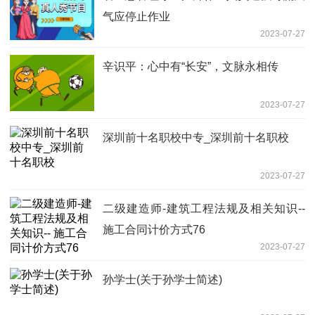
气应停止作业
2023-07-27
辛识平：心中有“长安”，文脉永相传
2023-07-27
深圳前十名职校中专_深圳前十名职校
2023-07-27
二级建造师-建筑工程法规及相关知识--
施工合同计价方式76
2023-07-27
孙学士(关于孙学士简述)