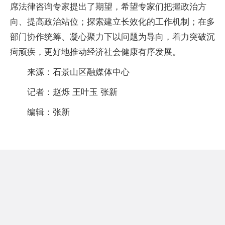
席法律咨询专家提出了期望，希望专家们把握政治方
向、提高政治站位；探索建立长效化的工作机制；在多
部门协作统筹、凝心聚力下以问题为导向，着力突破沉
疴顽疾，更好地推动经济社会健康有序发展。
来源：石景山区融媒体中心
记者：赵烁 王叶玉 张新
编辑：张新