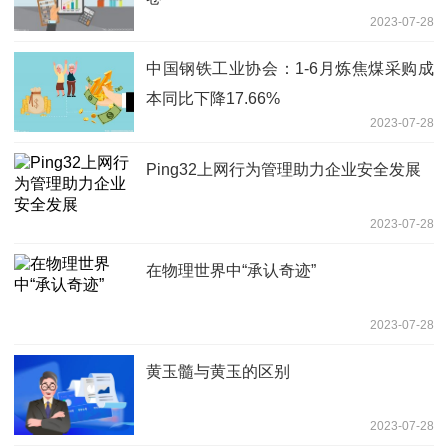
2023-07-28
中国钢铁工业协会：1-6月炼焦煤采购成
本同比下降17.66%
2023-07-28
Ping32上网行为管理助力企业安全发展
2023-07-28
在物理世界中“承认奇迹”
2023-07-28
黄玉髓与黄玉的区别
2023-07-28