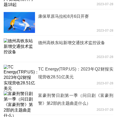
2023-07-28
康保草原马拉松8月6日开赛
2023-07-28
德州高铁东站新增交通技术监控设备
2023-07-28
TC Energy(TRP.US)：2023年Q2财报实
现营收28.51亿美元
2023-07-28
富豪刑警日剧第一季（问日剧《富豪刑
警》第2部的主题曲是什么）
2023-07-28