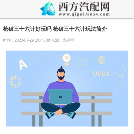
枪破三十六计好玩吗 枪破三十六计玩法简介
时间：2023-07-29 19:45:38 来源：九游网