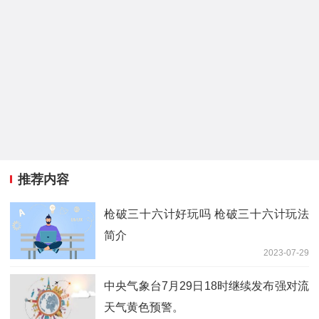
推荐内容
枪破三十六计好玩吗 枪破三十六计玩法
简介
2023-07-29
中央气象台7月29日18时继续发布强对流
天气黄色预警。