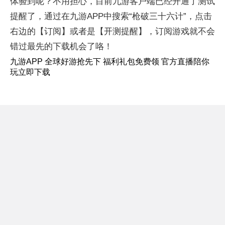
体验到呢？不用担心，目前九游客户端已经开通了测试
提醒了，通过在九游APP中搜索“枪破三十六计”，点击
右边的【订阅】或者是【开测提醒】，订阅游戏就不会
错过最先的下载机会了咯！
九游APP 全球好游抢先下 福利礼包免费领 官方直播陪你
玩立即下载