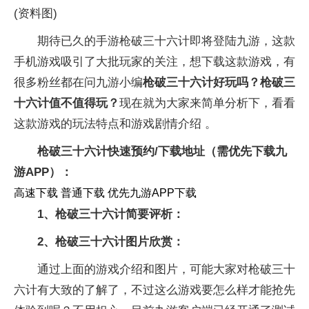
(资料图)
期待已久的手游枪破三十六计即将登陆九游，这款
手机游戏吸引了大批玩家的关注，想下载这款游戏，有
很多粉丝都在问九游小编
枪破三十六计好玩吗？枪破三
十六计值不值得玩？
现在就为大家来简单分析下，看看
这款游戏的玩法特点和游戏剧情介绍 。
枪破三十六计快速预约/下载地址（需优先下载九
游APP）：
高速下载 普通下载 优先九游APP下载
1、枪破三十六计简要评析：
2、枪破三十六计图片欣赏：
通过上面的游戏介绍和图片，可能大家对枪破三十
六计有大致的了解了，不过这么游戏要怎么样才能抢先