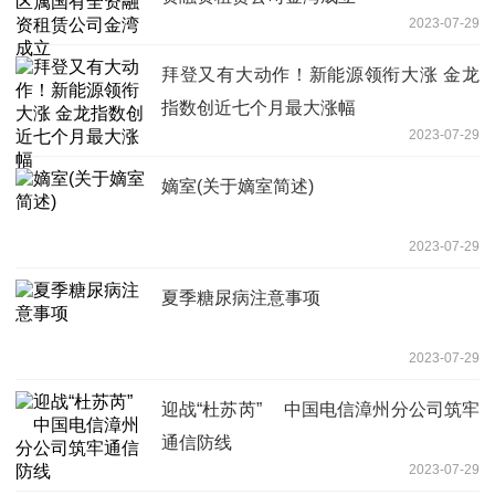
2023-07-29
拜登又有大动作！新能源领衔大涨 金龙
指数创近七个月最大涨幅
2023-07-29
嫡室(关于嫡室简述)
2023-07-29
夏季糖尿病注意事项
2023-07-29
迎战“杜苏芮” 中国电信漳州分公司筑牢
通信防线
2023-07-29