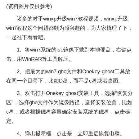
(资料图片仅供参考)
诸多的对于winxp升级win7教程视频，winxp升级
win7教程这个问题都颇为感兴趣的，为大家梳理了下，
一起往下看看吧。
1、将win7系统的iso镜像下载到本地硬盘，右键点
击，用WinRAR等工具解压。
2、把最大的win7.gho文件和Onekey ghost工具放
在同一个目录下，比如D盘，而不是c盘或者桌面。
3、双击打开Onekey ghost安装工具，选择“恢复分
区”，选择gho文件作为镜像路径，选择安装位置，比如
c盘，或者根据磁盘容量确定安装系统的磁盘，点击确
定。
4、弹出提示框，点击是，立即重启恢复电脑。