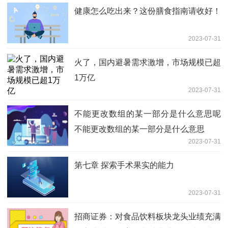
健康怎么吃出来？这份膳食指南请收好！
2023-07-31
火了，国内避暑需求激增，市场规模已超
1万亿
2023-07-31
不能更改数组的某一部分是什么意思呢
不能更改数组的某一部分是什么意思
2023-07-31
第七章 探索手术果实的能力
2023-07-31
招商证券：对食品饮料板块龙头业绩充满