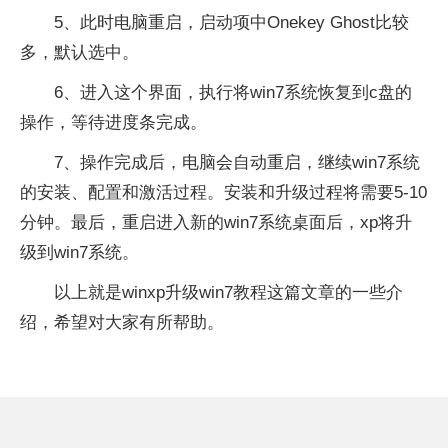
5、此时电脑重启，启动项中Onekey Ghost比较
多，默认选中。
6、进入这个界面，执行将win7系统恢复到c盘的
操作，等待进度条完成。
7、操作完成后，电脑会自动重启，继续win7系统
的安装、配置和激活过程。安装和升级过程将需要5-10
分钟。最后，重启进入新的win7系统桌面后，xp将升
级到win7系统。
以上就是winxp升级win7教程这篇文章的一些介
绍，希望对大家有所帮助。