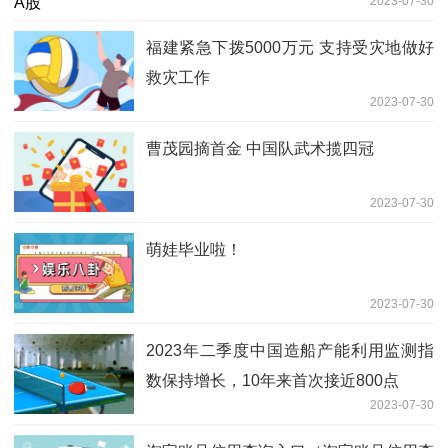
2023-07-30
福建紧急下拨5000万元 支持受灾地做好
救灾工作
2023-07-30
曹茂园摘首金 中国队武术揽四冠
2023-07-30
萌娃毕业啦！
2023-07-30
2023年二季度中国造船产能利用监测指
数保持增长，10年来首次接近800点
2023-07-30