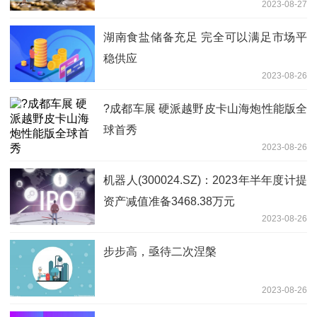
2023-08-27
湖南食盐储备充足 完全可以满足市场平
稳供应
2023-08-26
?成都车展 硬派越野皮卡山海炮性能版全
球首秀
2023-08-26
机器人(300024.SZ)：2023年半年度计提
资产减值准备3468.38万元
2023-08-26
步步高，亟待二次涅槃
2023-08-26