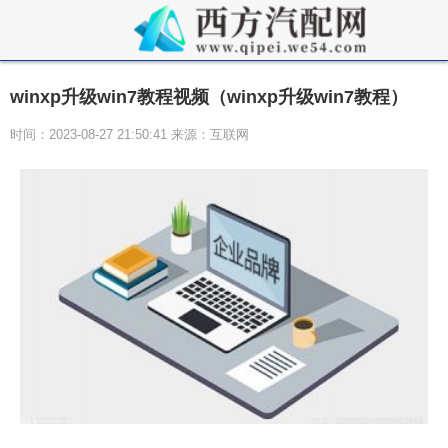
winxp升级win7教程视频（winxp升级win7教程）
时间：2023-08-27 21:50:41 来源：互联网