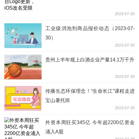
2023-07-30
工业级消泡剂商品报价动态（2023-07-
30）
2023-07-30
贵州上半年规上白酒企业产量14.1万千升
2023-07-30
传播生态环保理念！“生命长江”课程走进
宝山暑托班
2023-07-30
外资本周狂买345亿 今年超2200亿资金
涌入A股