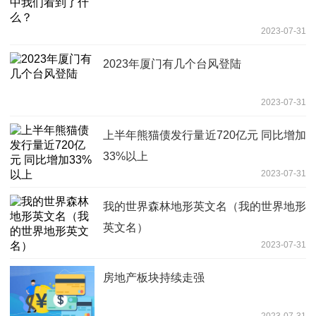
2023-07-31
2023年厦门有几个台风登陆
2023-07-31
上半年熊猫债发行量近720亿元 同比增加
33%以上
2023-07-31
我的世界森林地形英文名（我的世界地形
英文名）
2023-07-31
房地产板块持续走强