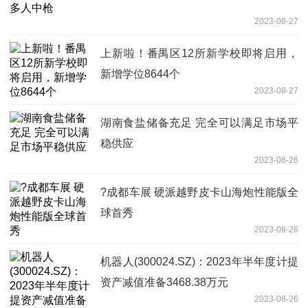
2023-08-27
上新啦！番禺区12所新学校即将启用，
新增学位8644个
2023-08-27
湖南食盐储备充足 完全可以满足市场平
稳供应
2023-08-26
?成都车展 硬派越野皮卡山海炮性能版全
球首秀
2023-08-26
机器人(300024.SZ)：2023年半年度计提
资产减值准备3468.38万元
2023-08-26