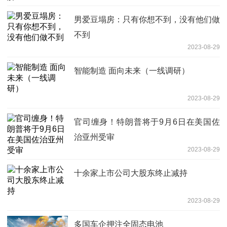
男爱豆塌房：只有你想不到，没有他们做
不到
2023-08-29
智能制造 面向未来（一线调研）
2023-08-29
官司缠身！特朗普将于9月6日在美国佐
治亚州受审
2023-08-29
十余家上市公司大股东终止减持
2023-08-29
多国车企押注全固态电池