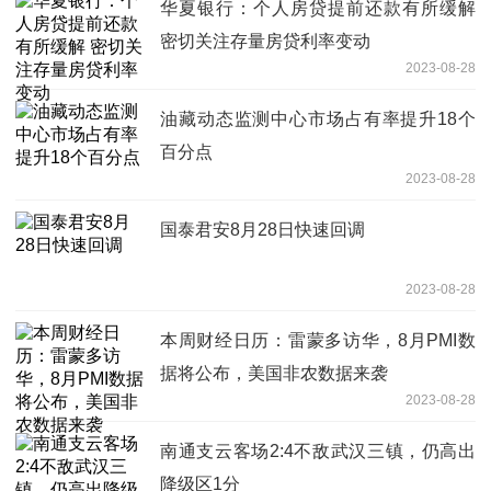
华夏银行：个人房贷提前还款有所缓解
密切关注存量房贷利率变动
2023-08-28
油藏动态监测中心市场占有率提升18个
百分点
2023-08-28
国泰君安8月28日快速回调
2023-08-28
本周财经日历：雷蒙多访华，8月PMI数
据将公布，美国非农数据来袭
2023-08-28
南通支云客场2:4不敌武汉三镇，仍高出
降级区1分