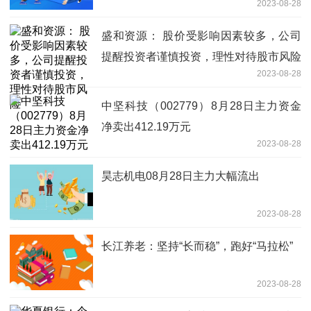
2023-08-28
盛和资源： 股价受影响因素较多，公司
提醒投资者谨慎投资，理性对待股市风险
2023-08-28
中坚科技（002779）8月28日主力资金
净卖出412.19万元
2023-08-28
昊志机电08月28日主力大幅流出
2023-08-28
长江养老：坚持“长而稳”，跑好“马拉松”
2023-08-28