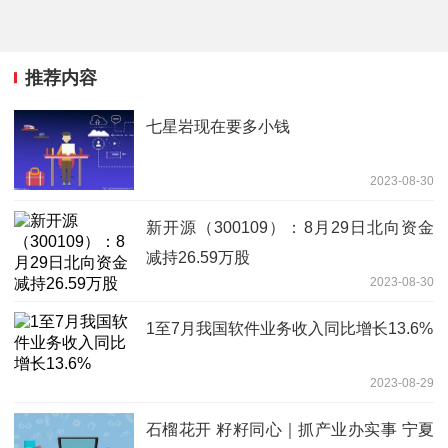
推荐内容
七星岩现在要多小钱
2023-08-30
新开源（300109）：8月29日北向资金
减持26.59万股
2023-08-30
1至7月我国软件业务收入同比增长13.6%
2023-08-29
石榴花开 籽籽同心｜抓产业办实事 宁夏