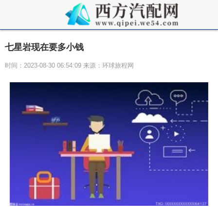
七星岩现在要多小钱
时间：2023-08-30 06:54:09 来源：环球旅程网