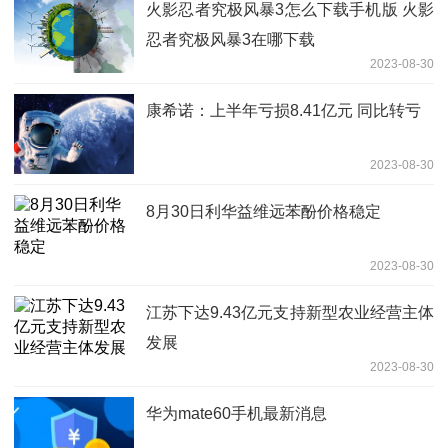
火影忍者究极风暴3怎么下载手机版 火影
忍者究极风暴3在哪下载
2023-08-30
康希诺：上半年亏损8.41亿元 同比转亏
2023-08-30
8月30日利华益维远苯酚价格稳定
2023-08-30
江苏下达9.43亿元支持新型农业经营主体
发展
2023-08-30
华为mate60手机最新消息