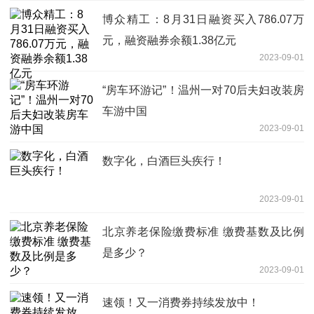
博众精工：8月31日融资买入786.07万
元，融资融券余额1.38亿元
2023-09-01
“房车环游记”！温州一对70后夫妇改装房
车游中国
2023-09-01
数字化，白酒巨头疾行！
2023-09-01
北京养老保险缴费标准 缴费基数及比例
是多少？
2023-09-01
速领！又一消费券持续发放中！