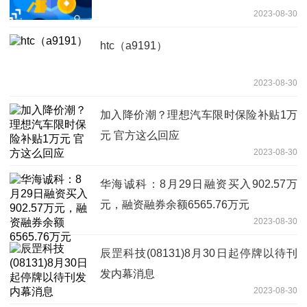
2023-08-30
htc（a9191）
2023-08-30
加入降价潮？理想汽车限时保险补贴1万
元 官方这么回应
2023-08-30
华海诚科：8月29日融资买入902.57万
元，融资融券余额6565.76万元
2023-08-30
辰罡科技(08131)8月30日起停牌以待刊
发内幕消息
2023-08-30