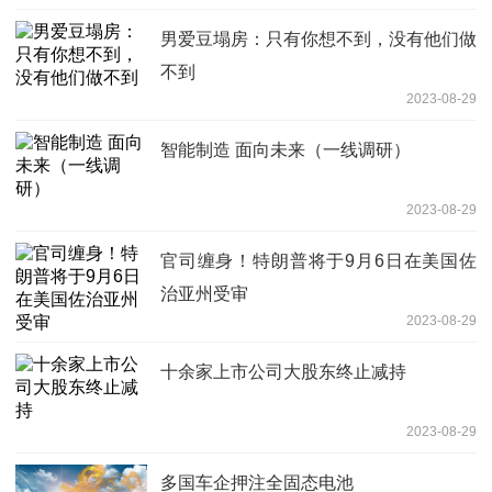
男爱豆塌房：只有你想不到，没有他们做
不到
2023-08-29
智能制造 面向未来（一线调研）
2023-08-29
官司缠身！特朗普将于9月6日在美国佐
治亚州受审
2023-08-29
十余家上市公司大股东终止减持
2023-08-29
多国车企押注全固态电池