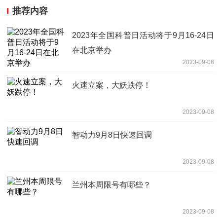
推荐内容
2023年全国科普日活动将于9月16-24日
在北京举办
2023-09-08
火速立案，大妖跌停！
2023-09-08
智动力9月8日快速回调
2023-09-08
兰州本周限号有哪些？
2023-09-08