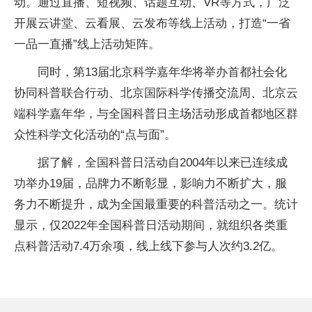
动。通过直播、短视频、话题互动、VR等方式，广泛
开展云讲堂、云看展、云发布等线上活动，打造“一省
一品一直播”线上活动矩阵。
同时，第13届北京科学嘉年华将举办首都社会化
协同科普联合行动、北京国际科学传播交流周、北京云
端科学嘉年华，与全国科普日主场活动形成首都地区群
众性科学文化活动的“点与面”。
据了解，全国科普日活动自2004年以来已连续成
功举办19届，品牌力不断彰显，影响力不断扩大，服
务力不断提升，成为全国最重要的科普活动之一。统计
显示，仅2022年全国科普日活动期间，就组织各类重
点科普活动7.4万余项，线上线下参与人次约3.2亿。