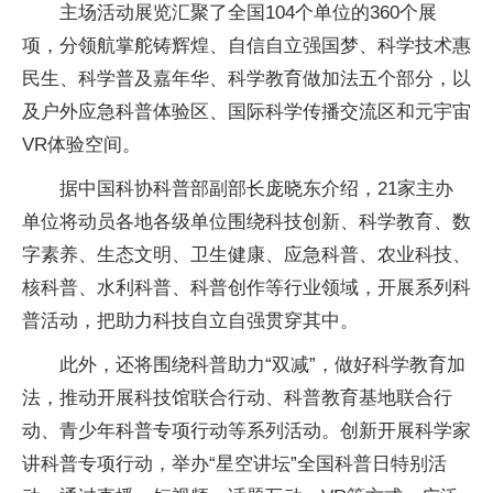
主场活动展览汇聚了全国104个单位的360个展
项，分领航掌舵铸辉煌、自信自立强国梦、科学技术惠
民生、科学普及嘉年华、科学教育做加法五个部分，以
及户外应急科普体验区、国际科学传播交流区和元宇宙
VR体验空间。
据中国科协科普部副部长庞晓东介绍，21家主办
单位将动员各地各级单位围绕科技创新、科学教育、数
字素养、生态文明、卫生健康、应急科普、农业科技、
核科普、水利科普、科普创作等行业领域，开展系列科
普活动，把助力科技自立自强贯穿其中。
此外，还将围绕科普助力“双减”，做好科学教育加
法，推动开展科技馆联合行动、科普教育基地联合行
动、青少年科普专项行动等系列活动。创新开展科学家
讲科普专项行动，举办“星空讲坛”全国科普日特别活