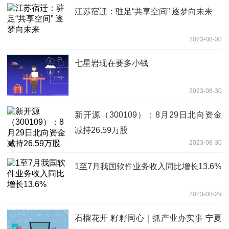
江苏宿迁：驻足“共享空间” 逐梦向未来
2023-08-30
七星岩现在要多小钱
2023-08-30
新开源（300109）：8月29日北向资金
减持26.59万股
2023-08-30
1至7月我国软件业务收入同比增长13.6%
2023-08-29
石榴花开 籽籽同心｜抓产业办实事 宁夏