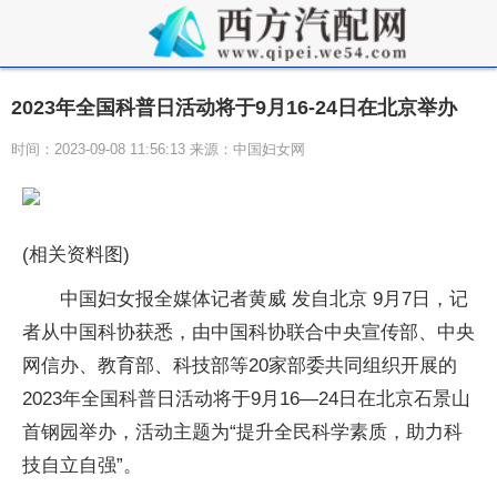
2023年全国科普日活动将于9月16-24日在北京举办
时间：2023-09-08 11:56:13 来源：中国妇女网
(相关资料图)
中国妇女报全媒体记者黄威 发自北京 9月7日，记
者从中国科协获悉，由中国科协联合中央宣传部、中央
网信办、教育部、科技部等20家部委共同组织开展的
2023年全国科普日活动将于9月16—24日在北京石景山
首钢园举办，活动主题为“提升全民科学素质，助力科
技自立自强”。