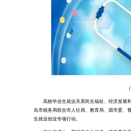
高校毕业生就业关系民生福祉、经济发展和
岛市税务局联合市人社局、教育局、团市委、青
生就业创业专项行动。