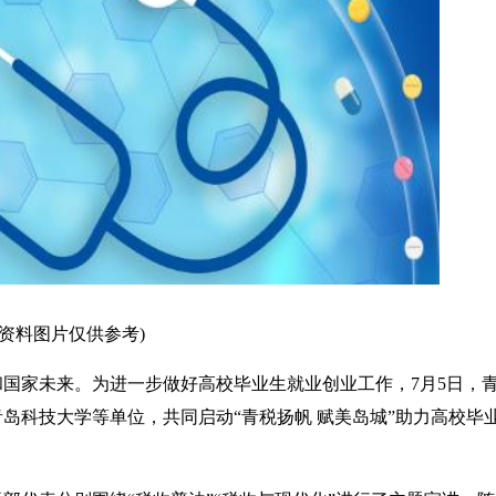
(资料图片仅供参考)
国家未来。为进一步做好高校毕业生就业创业工作，7月5日，
岛科技大学等单位，共同启动“青税扬帆 赋美岛城”助力高校毕