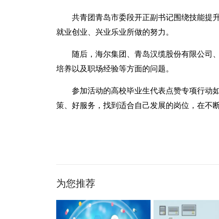
共青团青岛市委段开正副书记围绕技能提
就业创业、兴业乐业所做的努力。
随后，海尔集团、青岛汉缆股份有限公司
培养以及职场经验等方面的问题。
参加活动的高校毕业生代表点赞专项行动
策、好服务，找到适合自己发展的岗位，在不
关键词：
为您推荐