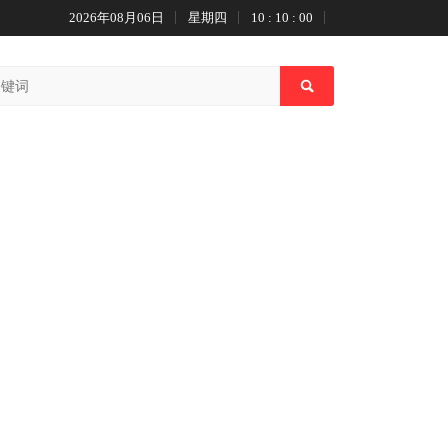
2026年08月06日
星期四
10 : 10 : 00