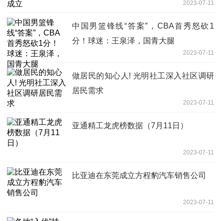
2023-07-11
中国男篮锋线“答案”，CBA首秀怒砍1
分！球迷：王泉泽，国青大腿
2023-07-11
做居民的知心人! 光明社工深入社区调研
居民需求
2023-07-11
亚通精工龙虎榜数据（7月11日）
2023-07-11
比亚迪在东莞成立方程豹汽车销售公司
2023-07-11