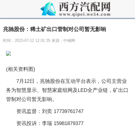
兆驰股份：稀土矿出口管制对公司暂无影响
时间：2023-07-12 12:01:35 来源：中钢网
(相关资料图)
7月12日，兆驰股份在互动平台表示，公司主营业
务为智慧显示、智慧家庭组网及LED全产业链，矿出口
管制对公司暂无影响。
资讯监督：刘奕 17739761747
资讯投诉：李瑞 15981879377