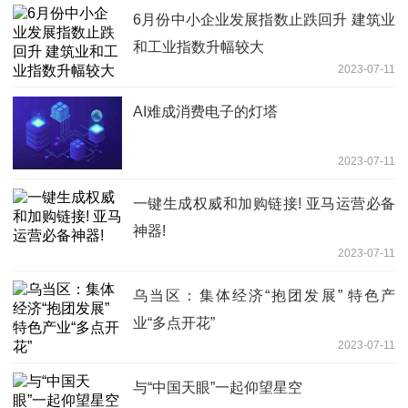
6月份中小企业发展指数止跌回升 建筑业
和工业指数升幅较大
2023-07-11
AI难成消费电子的灯塔
2023-07-11
一键生成权威和加购链接! 亚马运营必备
神器!
2023-07-11
乌当区：集体经济“抱团发展” 特色产
业“多点开花”
2023-07-11
与“中国天眼”一起仰望星空