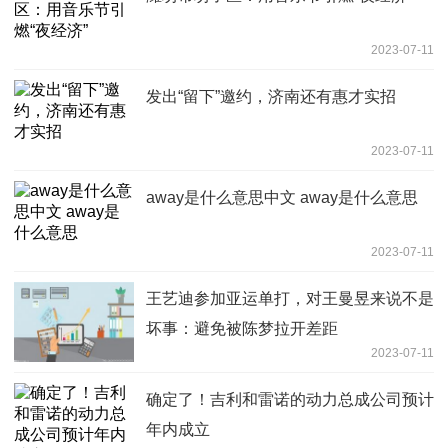
2023-07-11
发出“留下”邀约，济南还有惠才实招
2023-07-11
away是什么意思中文 away是什么意思
2023-07-11
王艺迪参加亚运单打，对王曼昱来说不是
坏事：避免被陈梦拉开差距
2023-07-11
确定了！吉利和雷诺的动力总成公司预计
年内成立