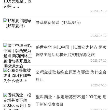
2023-07-10
野草夏衍翻译（野草夏衍）
2023-07-10
盛世中华 何以中国｜以西安为起点 两项
网络主题活动将开启文明探源之旅
2023-07-10
公积金提取被终止原因有哪些 为什么会
终止
2023-07-10
盟科药业：拟定增募资不超2.03亿元 用
于新药研发项目