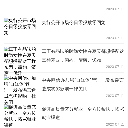
2023-07-11
央行公开市场今日零投放零回笼
2023-07-11
真正有品味的时尚女性在夏天都想搭配这
三样东西，简约、清爽、优雅
2023-07-11
中央网信办加强“自媒体”管理：发布谣言
造成恶劣影响一律关闭
2023-07-11
促进高质量充分就业丨全方位帮扶，拓宽
就业渠道
2023-07-11