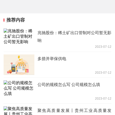
推荐内容
兆驰股份：稀土矿出口管制对公司暂无影
响
2023-07-12
多措并举保供电
2023-07-12
公司的规模怎么写 公司规模怎么填
2023-07-12
聚焦高质量发展丨贵州工业高质量发