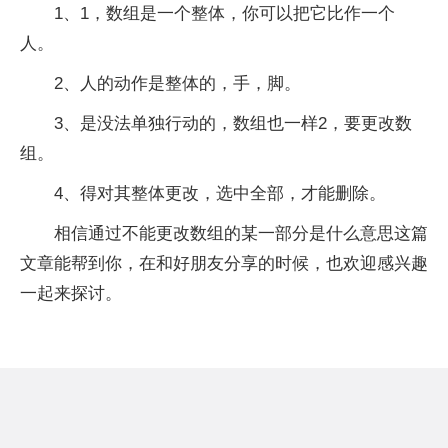
1、1，数组是一个整体，你可以把它比作一个
人。
2、人的动作是整体的，手，脚。
3、是没法单独行动的，数组也一样2，要更改数
组。
4、得对其整体更改，选中全部，才能删除。
相信通过不能更改数组的某一部分是什么意思这篇
文章能帮到你，在和好朋友分享的时候，也欢迎感兴趣
一起来探讨。