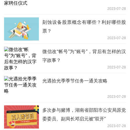
2023-07-28
刻蚀设备股票概念有哪些？利好哪些股
票？
2023-07-28
微信改“帐号”为“账号”，背后有怎样的汉
字故事？
2023-07-28
光遇拾光季季节任务一通关攻略
2023-07-28
多次参与赌博，湖南省邵阳市公安局原党
委委员、副局长邓启元被“双开”
2023-07-28