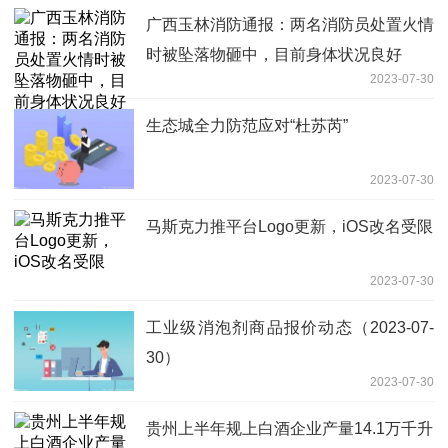
广西玉林消防通报：两名消防员处置火情
时被坠落物砸中，目前身体状况良好
2023-07-30
生态城全力防范应对“杜苏芮”
2023-07-30
马斯克力推平台Logo更新，iOS改名受限
2023-07-30
工业级消泡剂商品报价动态（2023-07-
30）
2023-07-30
贵州上半年规上白酒企业产量14.1万千升