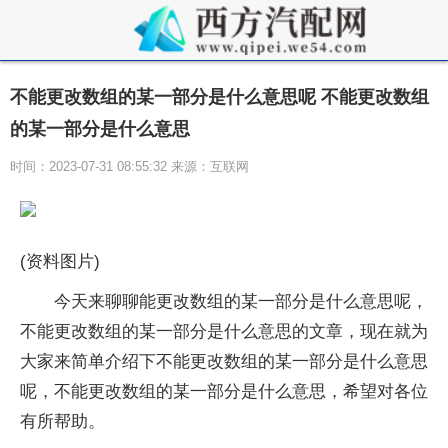
不能更改数组的某一部分是什么意思呢 不能更改数组
的某一部分是什么意思
时间：2023-07-31 08:55:32 来源：互联网
(资料图片)
今天来聊聊能更改数组的某一部分是什么意思呢，
不能更改数组的某一部分是什么意思的文章，现在就为
大家来简单介绍下不能更改数组的某一部分是什么意思
呢，不能更改数组的某一部分是什么意思，希望对各位
有所帮助。