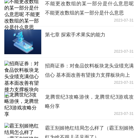
不能更改数组的某一部分是什么意思呢
不能更改数组的某一部分是什么意思
2023-07-31
第七章 探索手术果实的能力
2023-07-31
招商证券：对食品饮料板块龙头业绩充满
信心 基本面改善有望接力支撑板块向上
2023-07-31
龙腾世纪3攻略游侠，龙腾世纪3游戏攻
略分享
2023-07-31
霸王别姬艳红结局怎么样了（霸王别姬艳
红为啥不跟儿子见面了）