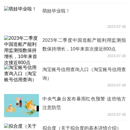
萌娃毕业啦！
2023-07-30
2023年二季度中国造船产能利用监测指
数保持增长，10年来首次接近800点
2023-07-30
淘宝账号信用查询入口（淘宝账号信用查
询）
2023-07-30
中央气象台发布暴雨红色预警 这些地方
注意防范
2023-07-30
拟合度（关于拟合度的基本详情介绍）