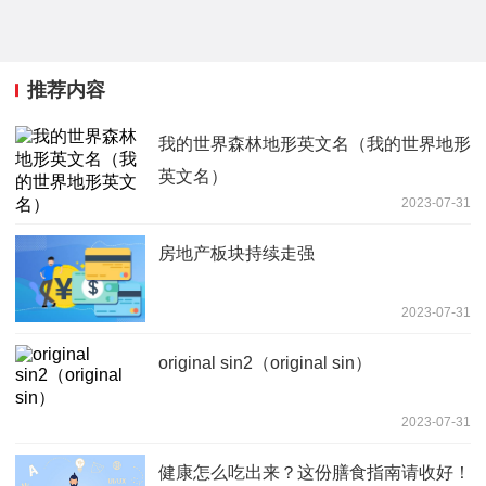
推荐内容
我的世界森林地形英文名（我的世界地形
英文名）
2023-07-31
房地产板块持续走强
2023-07-31
original sin2（original sin）
2023-07-31
健康怎么吃出来？这份膳食指南请收好！