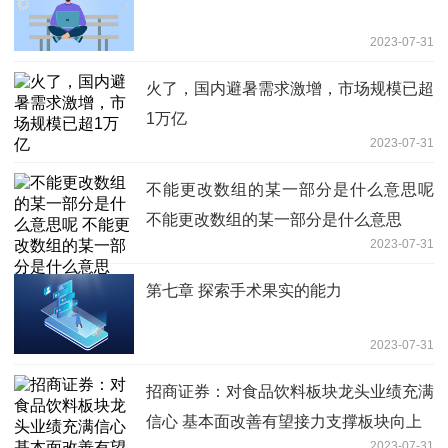
2023-07-31
火了，国内避暑需求激增，市场规模已超
1万亿
2023-07-31
不能更改数组的某一部分是什么意思呢
不能更改数组的某一部分是什么意思
2023-07-31
第七章 探索手术果实的能力
2023-07-31
招商证券：对食品饮料板块龙头业绩充满
信心 基本面改善有望接力支撑板块向上
2023-07-31