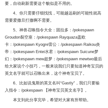
要，自动刷新需要这个貌似是不用的。
4、你只需要仔细找找，可能越远刷的可能性就高
需要爱撒旦打撒啊不需要。
5、神兽召唤指令大全：固拉多：/pokespawn
Groudon裂空座：/pokespawn Rayquaza盖欧
卡：/pokespawn Kyogre雷公：/pokespawn Raikou炎
帝：/pokespawn Entei水君：/pokespawn Suicune梦
幻：/pokespawn mew超梦：/pokespawn mewtwo最后
给大家说个小技巧，一般来说我们只要知道神奇宝贝的
英文名字就可以召唤出来，这个神奇宝贝了。
6、比如说鬼斯的英文名叫“Gastly”，我们只要输
入指令：/pokespawn 【神奇宝贝英文名字】。
本文到此分享完毕，希望对大家有所帮助。