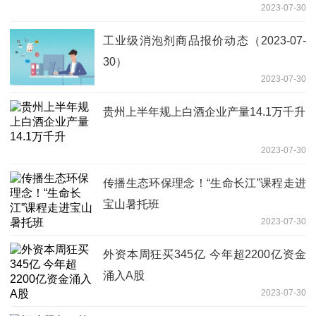
2023-07-30
工业级消泡剂商品报价动态（2023-07-
30）
2023-07-30
贵州上半年规上白酒企业产量14.1万千升
2023-07-30
传播生态环保理念！“生命长江”课程走进
宝山暑托班
2023-07-30
外资本周狂买345亿 今年超2200亿资金
涌入A股
2023-07-30