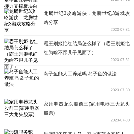
龙腾世纪3攻略游侠，龙腾世纪3游戏攻
略分享
2023-07-31
霸王别姬艳红结局怎么样了（霸王别姬艳
红为啥不跟儿子见面了）
2023-07-31
岛子鱼能人工养殖吗 岛子鱼的做法
2023-07-30
家用电器龙头股前三(家用电器三大龙头
股票)
2023-07-30