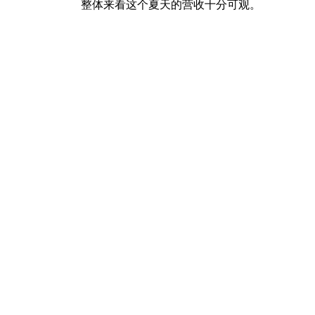
整体来看这个夏天的营收十分可观。