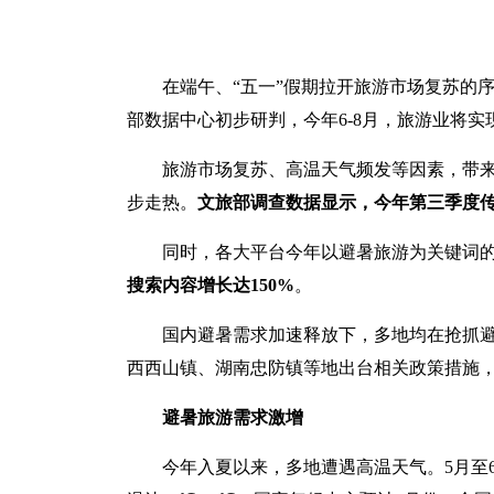
在端午、“五一”假期拉开旅游市场复苏的
部数据中心初步研判，今年6-8月，旅游业将实现
旅游市场复苏、高温天气频发等因素，带
步走热。
文旅部调查数据显示，今年第三季度传
同时，各大平台今年以避暑旅游为关键词
搜索内容增长达150%
。
国内避暑需求加速释放下，多地均在抢抓
西西山镇、湖南忠防镇等地出台相关政策措施
避暑旅游需求激增
今年入夏以来，多地遭遇高温天气。5月至