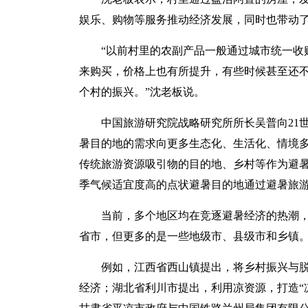
娱乐、购物等服务推动经济发展，同时也带动
“以前村里的农副产品一般通过城市统一收
来购买，价格上也有所提升，有些时候甚至还
个村的振兴。”沈老板说。
中国旅游研究院战略研究所所长吴普向21
暑目的地的需求向更多生态化、生活化、情境
传统旅游资源吸引物的目的地、乡村等作为避暑
季气候适宜度高的点状避暑目的地通过避暑旅游
当前，多个地区均在竞逐避暑经济的热潮
省市，但更多的是一些地级市、县级市和乡镇
例如，江西省西山镇提出，将乡村振兴与
经济；湖北省利川市提出，利用凉资源，打造“