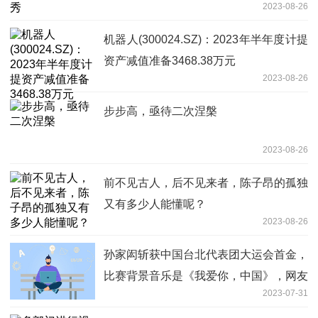
2023-08-26
机器人(300024.SZ)：2023年半年度计提
资产减值准备3468.38万元
2023-08-26
步步高，亟待二次涅槃
2023-08-26
前不见古人，后不见来者，陈子昂的孤独
又有多少人能懂呢？
2023-08-26
孙家闳斩获中国台北代表团大运会首金，
比赛背景音乐是《我爱你，中国》，网友
2023-07-31
怒赞