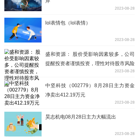
岸”
2023-08-28
lol表情包（lol表情）
2023-08-28
盛和资源： 股价受影响因素较多，公司
提醒投资者谨慎投资，理性对待股市风险
2023-08-28
中坚科技（002779）8月28日主力资金
净卖出412.19万元
2023-08-28
昊志机电08月28日主力大幅流出
2023-08-28