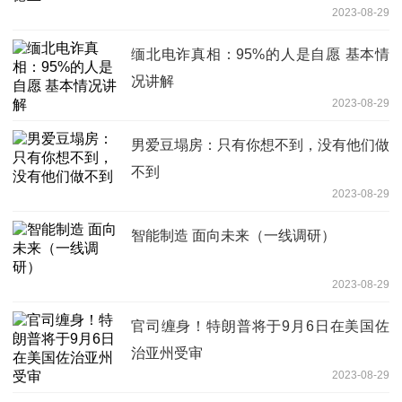
2023-08-29
缅北电诈真相：95%的人是自愿 基本情
况讲解
2023-08-29
男爱豆塌房：只有你想不到，没有他们做
不到
2023-08-29
智能制造 面向未来（一线调研）
2023-08-29
官司缠身！特朗普将于9月6日在美国佐
治亚州受审
2023-08-29