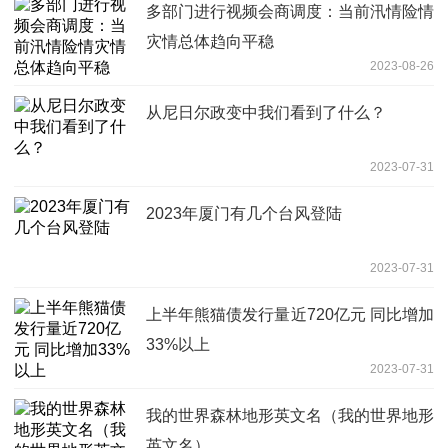
多部门进行视频会商调度：当前汛情险情
灾情总体趋向平稳
2023-08-26
从尼日尔政变中我们看到了什么？
2023-07-31
2023年厦门有几个台风登陆
2023-07-31
上半年熊猫债发行量近720亿元 同比增加
33%以上
2023-07-31
我的世界森林地形英文名（我的世界地形
英文名）