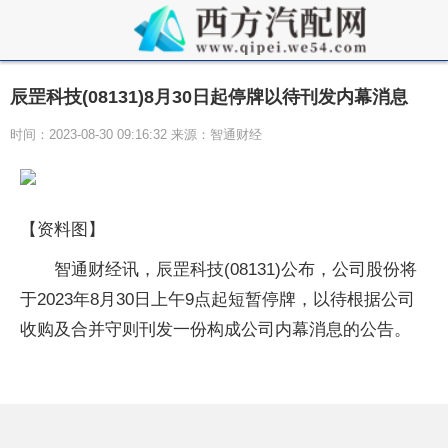
辰罡科技(08131)8月30日起停牌以待刊发内幕消息
时间：2023-08-30 09:16:32 来源：智通财经
【资料图】
智通财经讯，辰罡科技(08131)公布，公司股份将
于2023年8月30日上午9点起短暂停牌，以待根据公司
收购及合并守则刊发一份构成公司内幕消息的公告。