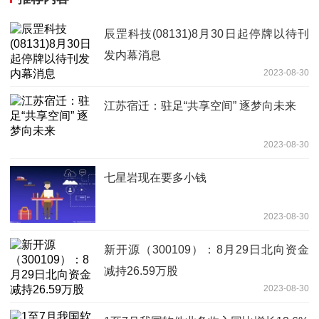
辰罡科技(08131)8月30日起停牌以待刊
发内幕消息
2023-08-30
江苏宿迁：驻足“共享空间” 逐梦向未来
2023-08-30
七星岩现在要多小钱
2023-08-30
新开源（300109）：8月29日北向资金
减持26.59万股
2023-08-30