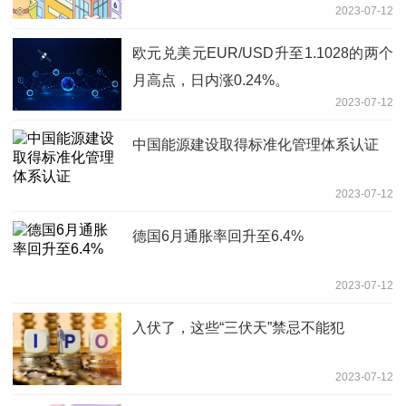
2023-07-12
欧元兑美元EUR/USD升至1.1028的两个
月高点，日内涨0.24%。
2023-07-12
中国能源建设取得标准化管理体系认证
2023-07-12
德国6月通胀率回升至6.4%
2023-07-12
入伏了，这些“三伏天”禁忌不能犯
2023-07-12