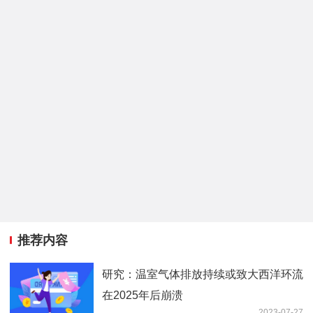
推荐内容
研究：温室气体排放持续或致大西洋环流
在2025年后崩溃
2023-07-27