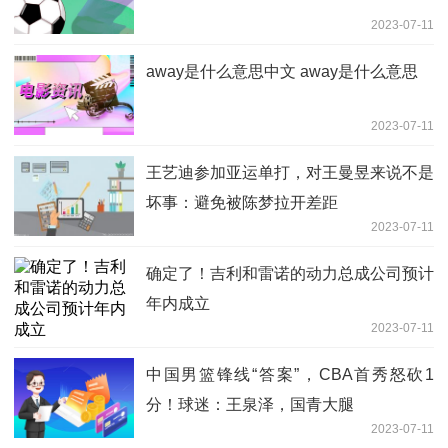
2023-07-11
away是什么意思中文 away是什么意思
2023-07-11
王艺迪参加亚运单打，对王曼昱来说不是
坏事：避免被陈梦拉开差距
2023-07-11
确定了！吉利和雷诺的动力总成公司预计
年内成立
2023-07-11
中国男篮锋线“答案”，CBA首秀怒砍1
分！球迷：王泉泽，国青大腿
2023-07-11