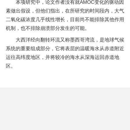
本项研究中，论文作者没有就AMOC变化的驱动因
素做出假设，但他们指出，在所研究的时间段内，大气
二氧化碳浓度几乎线性增长，目前尚不能排除其他作用
机制，也不排除崩溃部分发生的可能。
大西洋经向翻转环流又称墨西哥湾流，是地球气候
系统的重要组成部分，它将表层的温暖海水从赤道附近
运往高纬度地区，并将较冷的海水从深海运回赤道地
区。