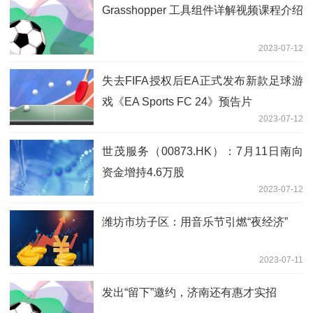
Grasshopper 工具组件详解视频课程介绍
2023-07-12
失去FIFA授权后EA正式发布新款足球游
戏《EA Sports FC 24》预告片
2023-07-12
世茂服务（00873.HK）：7月11日南向
资金增持4.6万股
2023-07-12
潍坊市坊子区：用音乐节引燃“夜经济”
2023-07-11
发出“留下”邀约，济南还有惠才实招