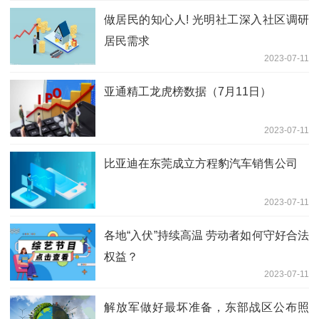
做居民的知心人! 光明社工深入社区调研
居民需求
2023-07-11
亚通精工龙虎榜数据（7月11日）
2023-07-11
比亚迪在东莞成立方程豹汽车销售公司
2023-07-11
各地“入伏”持续高温 劳动者如何守好合法
权益？
2023-07-11
解放军做好最坏准备，东部战区公布照