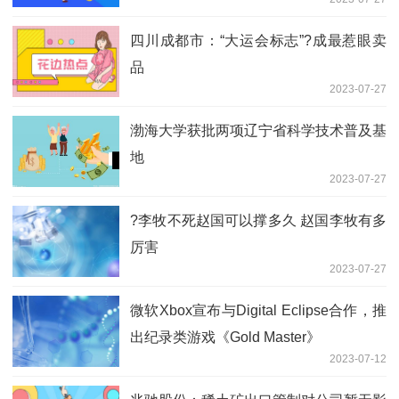
四川成都市：“大运会标志”?成最惹眼卖
品
2023-07-27
渤海大学获批两项辽宁省科学技术普及基
地
2023-07-27
?李牧不死赵国可以撑多久 赵国李牧有多
厉害
2023-07-27
微软Xbox宣布与Digital Eclipse合作，推
出纪录类游戏《Gold Master》
2023-07-12