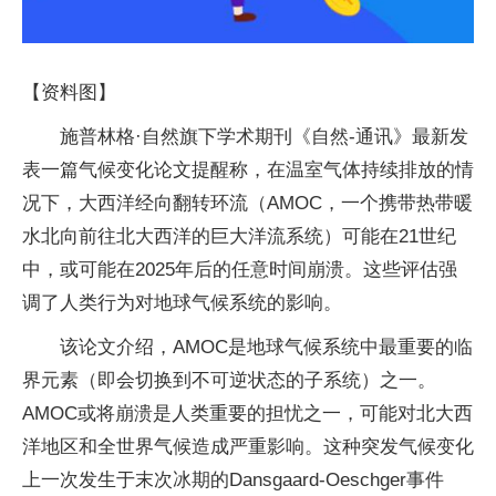
【资料图】
施普林格·自然旗下学术期刊《自然-通讯》最新发
表一篇气候变化论文提醒称，在温室气体持续排放的情
况下，大西洋经向翻转环流（AMOC，一个携带热带暖
水北向前往北大西洋的巨大洋流系统）可能在21世纪
中，或可能在2025年后的任意时间崩溃。这些评估强
调了人类行为对地球气候系统的影响。
该论文介绍，AMOC是地球气候系统中最重要的临
界元素（即会切换到不可逆状态的子系统）之一。
AMOC或将崩溃是人类重要的担忧之一，可能对北大西
洋地区和全世界气候造成严重影响。这种突发气候变化
上一次发生于末次冰期的Dansgaard-Oeschger事件