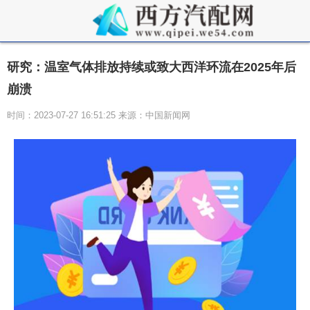
研究：温室气体排放持续或致大西洋环流在2025年后
崩溃
时间：2023-07-27 16:51:25 来源：中国新闻网